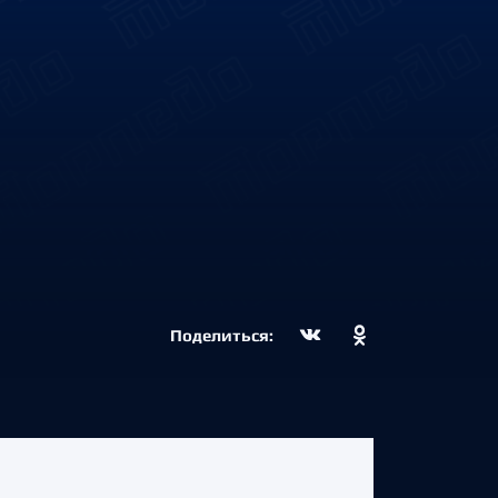
Поделиться: