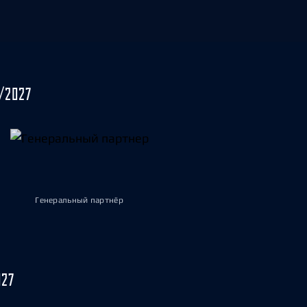
/2027
Генеральный партнёр
027