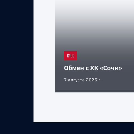
КЛУБ
Обмен с ХК «Сочи»
7 августа 2026 г.