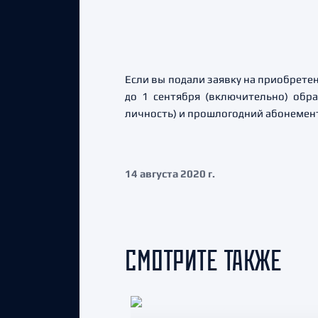
Если вы подали заявку на приобретен
до 1 сентября (включительно) обра
личность) и прошлогодний абонемен
14 августа 2020 г.
СМОТРИТЕ ТАКЖЕ