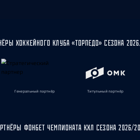
НЁРЫ ХОККЕЙНОГО КЛУБА «ТОРПЕДО» СЕЗОНА 2026
Генеральный партнёр
Титульный партнёр
РТНЁРЫ ФОНБЕТ ЧЕМПИОНАТА КХЛ СЕЗОНА 2026/2