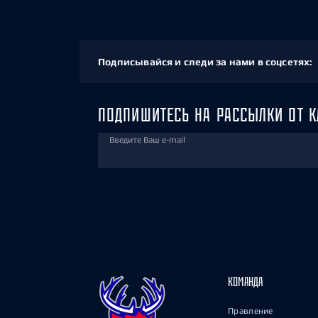
Подписывайся и следи за нами в соцсетях:
ПОДПИШИТЕСЬ НА РАССЫЛКИ ОТ К
Введите Ваш e-mail
КОМАНДА
Правление