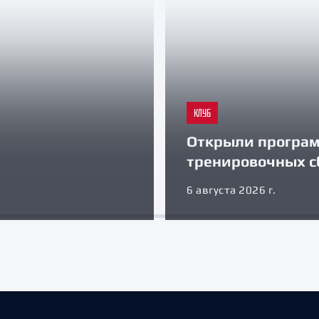
КЛУБ
Открыли програ
тренировочных с
6 августа 2026 г.