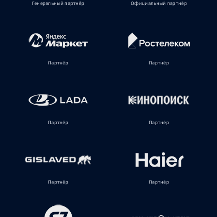
Генеральный партнёр
Официальный партнёр
Партнёр
Партнёр
Партнёр
Партнёр
Партнёр
Партнёр