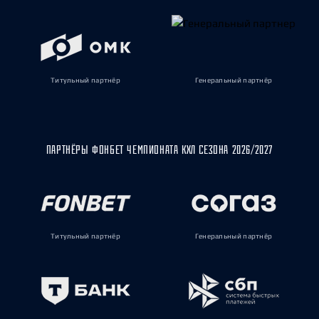
Титульный партнёр
Генеральный партнёр
ПАРТНЁРЫ ФОНБЕТ ЧЕМПИОНАТА КХЛ СЕЗОНА 2026/2027
Титульный партнёр
Генеральный партнёр