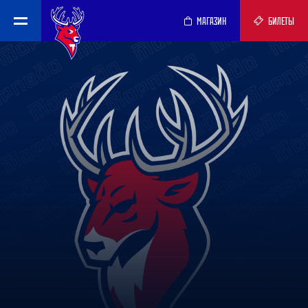
МАГАЗИН
БИЛЕТЫ