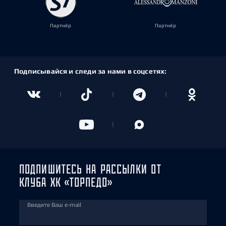
Партнёр
Партнёр
Подписывайся и следи за нами в соцсетях:
ПОДПИШИТЕСЬ НА РАССЫЛКИ ОТ
КЛУБА ХК «ТОРПЕДО»
Введите Ваш e-mail