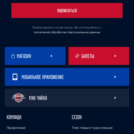
ПОДПИСАТЬСЯ
Подписываясь на рассылку, Вы соглашаетесь
с
политикой обработки персональных данных
МАГАЗИН
БИЛЕТЫ
МОБИЛЬНОЕ ПРИЛОЖЕНИЕ
МХК ЧАЙКА
КОМАНДА
СЕЗОН
Правление
Текстовые трансляции