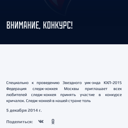
ВНИМАНИЕ, КОНКУРС!
Специально к проведению Звездного уик-энда КХЛ-2015
Федерация следж-хоккея Москвы приглашает всех
любителей следж-хоккея принять участие в конкурсе
кричалок. Следж-хоккей в нашей стране толь
5 декабря 2014 г.
Поделиться: