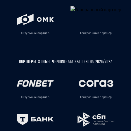
Титульный партнёр
Генеральный партнёр
ПАРТНЁРЫ ФОНБЕТ ЧЕМПИОНАТА КХЛ СЕЗОНА 2026/2027
Титульный партнёр
Генеральный партнёр