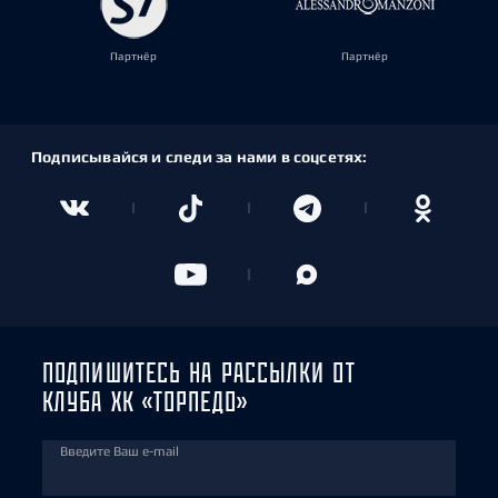
Партнёр
Партнёр
Подписывайся и следи за нами в соцсетях:
ПОДПИШИТЕСЬ НА РАССЫЛКИ ОТ
КЛУБА ХК «ТОРПЕДО»
Введите Ваш e-mail