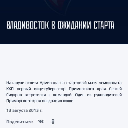
ВЛАДИВОСТОК В ОЖИДАНИИ СТАРТА
Накануне отлета Адмирала на стартовый матч чемпионата
КХЛ первый вице-губернатор Приморского края Сергей
Сидоров встретился с командой. Один из руководителей
Приморского края поздравил хокке
13 августа 2013 г.
Поделиться: