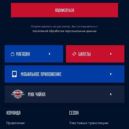
ПОДПИСАТЬСЯ
Подписываясь на рассылку, Вы соглашаетесь
с
политикой обработки персональных данных
МАГАЗИН
БИЛЕТЫ
МОБИЛЬНОЕ ПРИЛОЖЕНИЕ
МХК ЧАЙКА
КОМАНДА
СЕЗОН
Правление
Текстовые трансляции