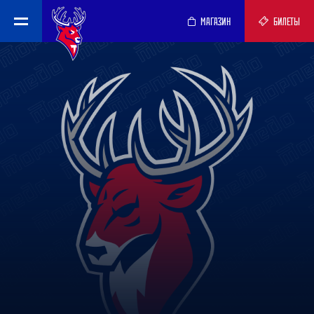
МАГАЗИН
БИЛЕТЫ