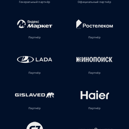
Генеральный партнёр
Официальный партнёр
Партнёр
Партнёр
Партнёр
Партнёр
Партнёр
Партнёр