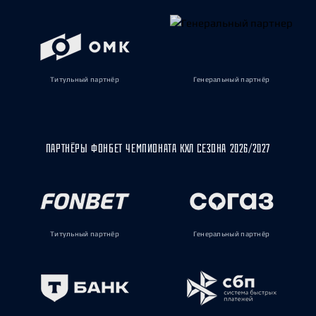
Титульный партнёр
Генеральный партнёр
ПАРТНЁРЫ ФОНБЕТ ЧЕМПИОНАТА КХЛ СЕЗОНА 2026/2027
Титульный партнёр
Генеральный партнёр