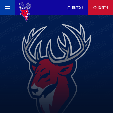
МАГАЗИН
БИЛЕТЫ