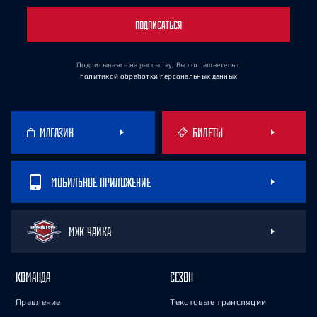
ПОДПИСАТЬСЯ
Подписываясь на рассылку, Вы соглашаетесь
с
политикой обработки персональных данных
МАГАЗИН
БИЛЕТЫ
МОБИЛЬНОЕ ПРИЛОЖЕНИЕ
МХК ЧАЙКА
КОМАНДА
СЕЗОН
Правление
Текстовые трансляции