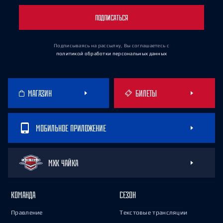
ПОДПИСАТЬСЯ
Подписываясь на рассылку, Вы соглашаетесь
с
политикой обработки персональных данных
МАГАЗИН
БИЛЕТЫ
МОБИЛЬНОЕ ПРИЛОЖЕНИЕ
МХК ЧАЙКА
КОМАНДА
СЕЗОН
Правление
Текстовые трансляции