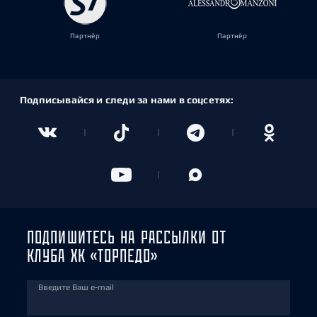
Партнёр
Партнёр
Подписывайся и следи за нами в соцсетях:
ПОДПИШИТЕСЬ НА РАССЫЛКИ ОТ
КЛУБА ХК «ТОРПЕДО»
Введите Ваш e-mail