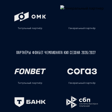
Титульный партнёр
Генеральный партнёр
ПАРТНЁРЫ ФОНБЕТ ЧЕМПИОНАТА КХЛ СЕЗОНА 2026/2027
Титульный партнёр
Генеральный партнёр