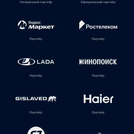
Генеральный партнёр
Официальный партнёр
Партнёр
Партнёр
Партнёр
Партнёр
Партнёр
Партнёр