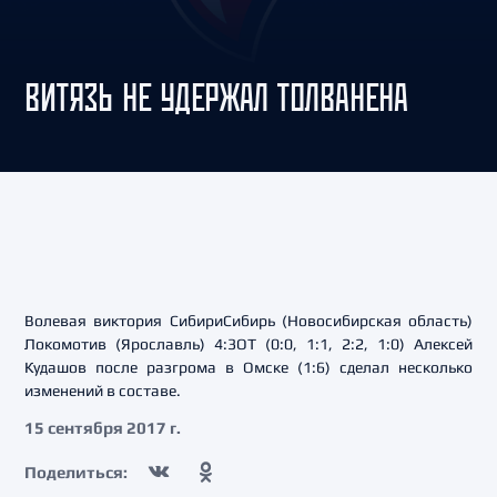
ВИТЯЗЬ НЕ УДЕРЖАЛ ТОЛВАНЕНА
Волевая виктория СибириСибирь (Новосибирская область)
Локомотив (Ярославль) 4:3OT (0:0, 1:1, 2:2, 1:0) Алексей
Кудашов после разгрома в Омске (1:6) сделал несколько
изменений в составе.
15 сентября 2017 г.
Поделиться: