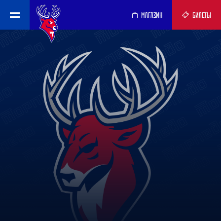
МАГАЗИН
БИЛЕТЫ