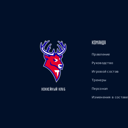
КОМАНДА
Правление
Руководство
Игровой состав
Тренеры
Персонал
ХОККЕЙНЫЙ КЛУБ
Изменения в составе