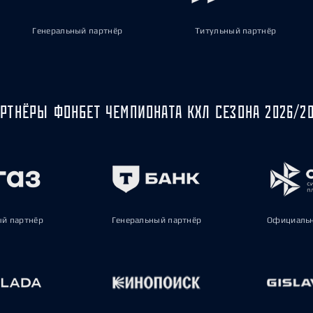
Генеральный партнёр
Титульный партнёр
РТНЁРЫ ФОНБЕТ ЧЕМПИОНАТА КХЛ СЕЗОНА 2026/2
ый партнёр
Генеральный партнёр
Официальн