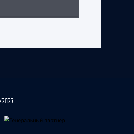
29 июля 2026 г.
/2027