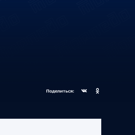
Поделиться: