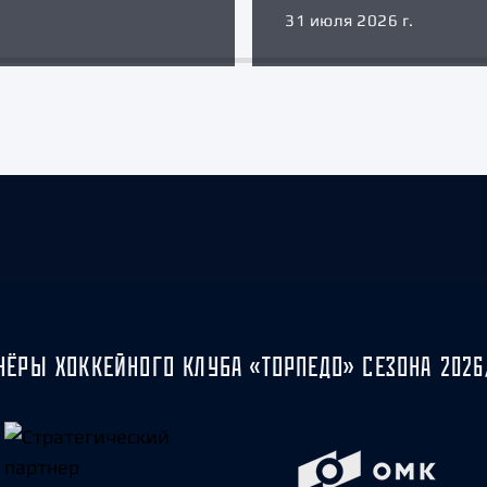
31 июля 2026 г.
НЁРЫ ХОККЕЙНОГО КЛУБА «ТОРПЕДО» СЕЗОНА 2026