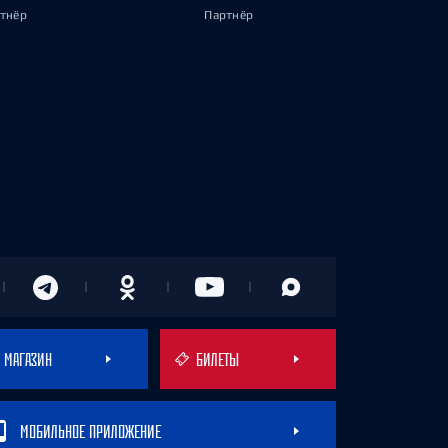
тнёр
Партнёр
МАГАЗИН
БИЛЕТЫ
МОБИЛЬНОЕ ПРИЛОЖЕНИЕ