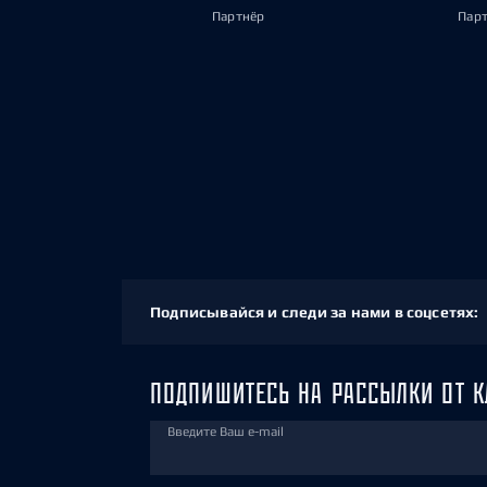
Партнёр
Пар
Подписывайся и следи за нами в соцсетях:
ПОДПИШИТЕСЬ НА РАССЫЛКИ ОТ К
Введите Ваш e-mail