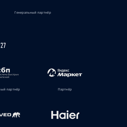
Генеральный партнёр
027
ый партнёр
Партнёр