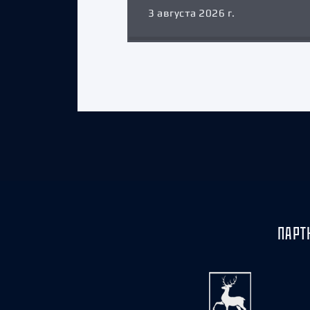
3 августа 2026 г.
ПАРТ