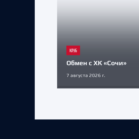
КЛУБ
Обмен с ХК «Сочи»
7 августа 2026 г.