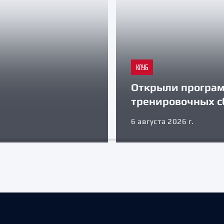
КЛУБ
Открыли програ
тренировочных с
6 августа 2026 г.