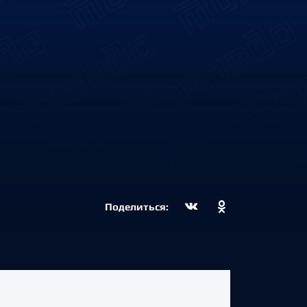
Поделиться: