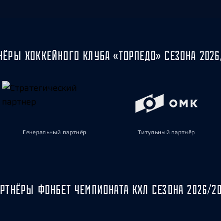
НЁРЫ ХОККЕЙНОГО КЛУБА «ТОРПЕДО» СЕЗОНА 2026
Генеральный партнёр
Титульный партнёр
РТНЁРЫ ФОНБЕТ ЧЕМПИОНАТА КХЛ СЕЗОНА 2026/2