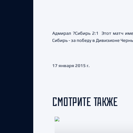
Адмирал ?Сибирь 2:1 Этот матч име
Сибирь - за победу в Дивизионе Черн
17 января 2015 г.
СМОТРИТЕ ТАКЖЕ