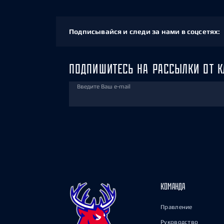
Подписывайся и следи за нами в соцсетях:
ПОДПИШИТЕСЬ НА РАССЫЛКИ ОТ К
Введите Ваш e-mail
КОМАНДА
Правление
Руководство