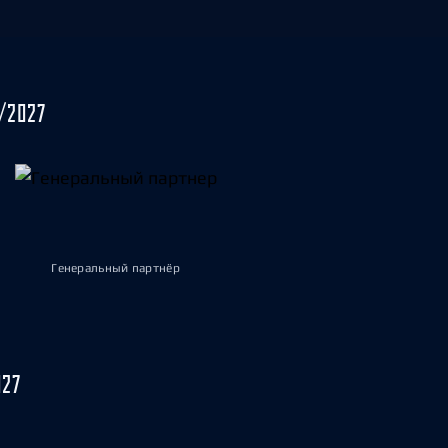
/2027
Генеральный партнёр
027