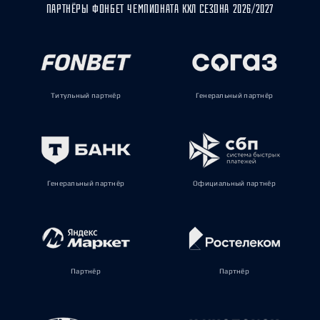
ПАРТНЁРЫ ФОНБЕТ ЧЕМПИОНАТА КХЛ СЕЗОНА 2026/2027
Титульный партнёр
Генеральный партнёр
Генеральный партнёр
Официальный партнёр
Партнёр
Партнёр