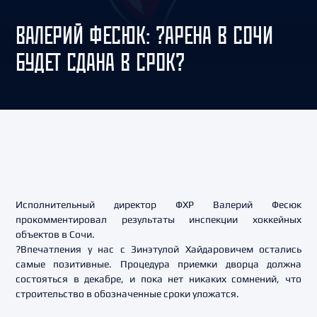
ВАЛЕРИЙ ФЕСЮК: ?АРЕНА В СОЧИ
БУДЕТ СДАНА В СРОК?
Исполнительный директор ФХР Валерий Фесюк
прокомментировал результаты инспекции хоккейных
объектов в Сочи.
?Впечатления у нас с Зинэтулой Хайдаровичем остались
самые позитивные. Процедура приемки дворца должна
состояться в декабре, и пока нет никаких сомнений, что
строительство в обозначенные сроки уложатся.