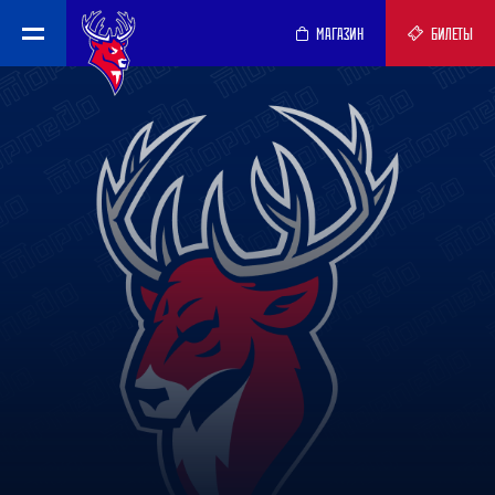
МАГАЗИН
БИЛЕТЫ