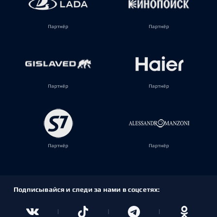
Партнёр
Партнёр
Партнёр
Партнёр
Партнёр
Партнёр
Подписывайся и следи за нами в соцсетях: