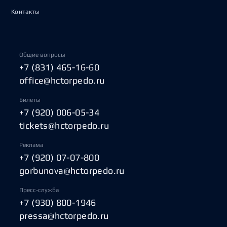
Контакты
Общие вопросы
+7 (831) 465-16-60
office@hctorpedo.ru
Билеты
+7 (920) 006-05-34
tickets@hctorpedo.ru
Реклама
+7 (920) 07-07-800
gorbunova@hctorpedo.ru
Пресс-служба
+7 (930) 800-1946
pressa@hctorpedo.ru