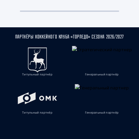
ПАРТНЁРЫ ХОККЕЙНОГО КЛУБА «ТОРПЕДО» СЕЗОНА 2026/2027
Титульный партнёр
Генеральный партнёр
Титульный партнёр
Генеральный партнёр