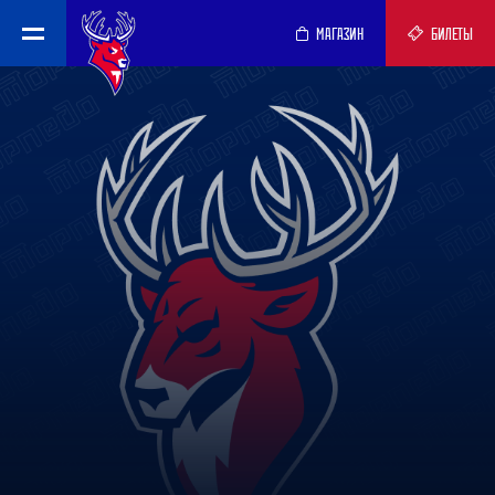
МАГАЗИН
БИЛЕТЫ