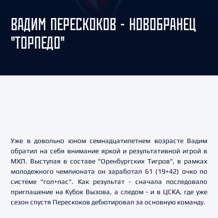
ВАДИМ ПЕРЕСКОКОВ - НОВОБРАНЕЦ
"ТОРПЕДО"
Уже в довольно юном семнадцатилетнем возрасте Вадим
обратил на себя внимание яркой и результативной игрой в
МХЛ. Выступая в составе "Оренбургских Тигров", в рамках
молодежного чемпионата он заработал 61 (19+42) очко по
системе "гол+пас". Как результат - сначала последовало
приглашение на Кубок Вызова, а следом - и в ЦСКА, где уже
сезон спустя Перескоков дебютировал за основную команду.