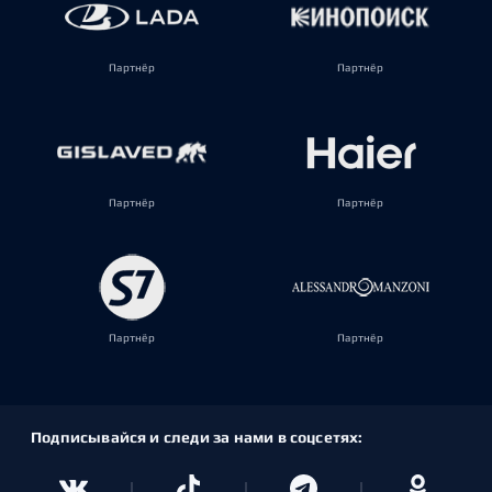
Партнёр
Партнёр
Партнёр
Партнёр
Партнёр
Партнёр
Подписывайся и следи за нами в соцсетях: