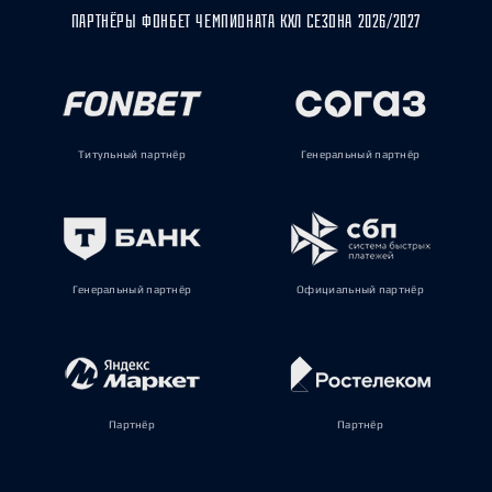
ПАРТНЁРЫ ФОНБЕТ ЧЕМПИОНАТА КХЛ СЕЗОНА 2026/2027
Титульный партнёр
Генеральный партнёр
Генеральный партнёр
Официальный партнёр
Партнёр
Партнёр