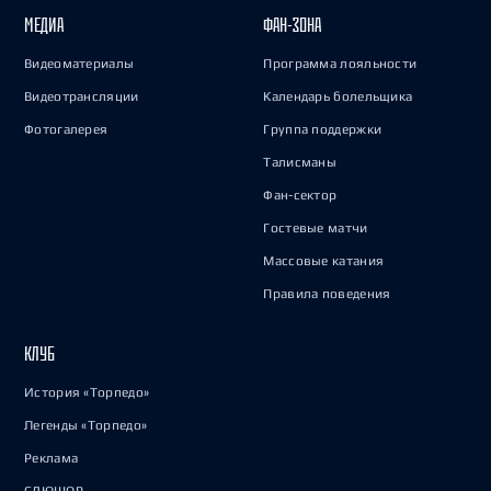
МЕДИА
ФАН-ЗОНА
Видеоматериалы
Программа лояльности
Видеотрансляции
Календарь болельщика
Фотогалерея
Группа поддержки
Талисманы
Фан-сектор
Гостевые матчи
Массовые катания
Правила поведения
КЛУБ
История «Торпедо»
Легенды «Торпедо»
Реклама