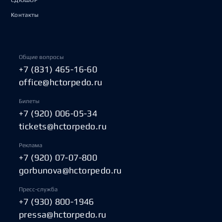
СДЮШОР
Контакты
Общие вопросы
+7 (831) 465-16-60
office@hctorpedo.ru
Билеты
+7 (920) 006-05-34
tickets@hctorpedo.ru
Реклама
+7 (920) 07-07-800
gorbunova@hctorpedo.ru
Пресс-служба
+7 (930) 800-1946
pressa@hctorpedo.ru