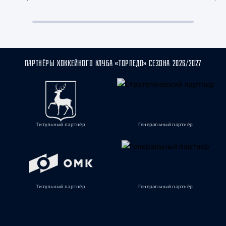
ПАРТНЁРЫ ХОККЕЙНОГО КЛУБА «ТОРПЕДО» СЕЗОНА 2026/2027
Титульный партнёр
Генеральный партнёр
Титульный партнёр
Генеральный партнёр