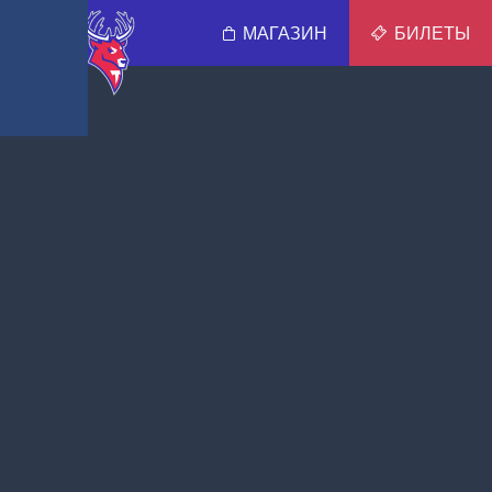
МАГАЗИН
БИЛЕТЫ