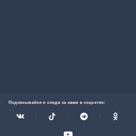
Поделиться:
Подписывайся и следи за нами в соцсетях: