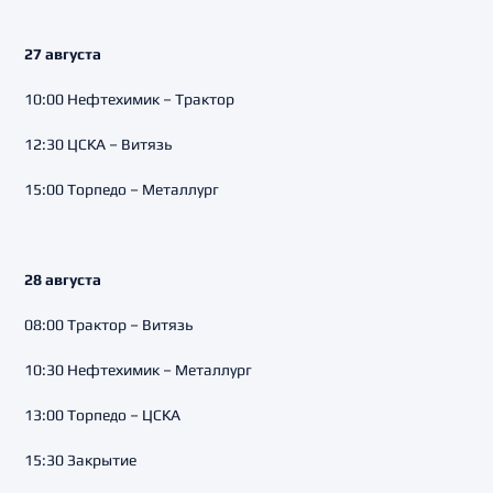
27 августа
10:00 Нефтехимик – Трактор
12:30 ЦСКА – Витязь
15:00 Торпедо – Металлург
28 августа
08:00 Трактор – Витязь
10:30 Нефтехимик – Металлург
13:00 Торпедо – ЦСКА
15:30 Закрытие