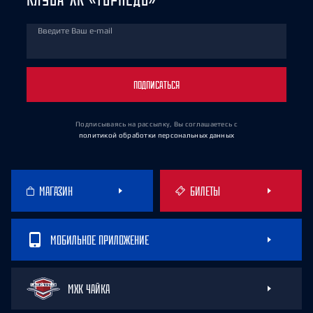
Введите Ваш e-mail
ПОДПИСАТЬСЯ
Подписываясь на рассылку, Вы соглашаетесь
с
политикой обработки персональных данных
МАГАЗИН
БИЛЕТЫ
МОБИЛЬНОЕ ПРИЛОЖЕНИЕ
МХК ЧАЙКА