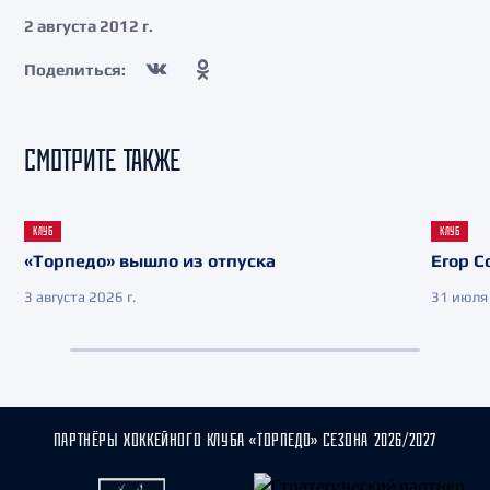
2 августа 2012 г.
Поделиться:
СМОТРИТЕ ТАКЖЕ
КЛУБ
КЛУБ
«Торпедо» вышло из отпуска
Егор С
3 августа 2026 г.
31 июля 
ПАРТНЁРЫ ХОККЕЙНОГО КЛУБА «ТОРПЕДО» СЕЗОНА 2026/2027