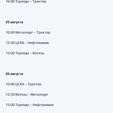
16:00 Торпедо – Трактор
25 августа
10:00 Металлург – Трактор
12:30 ЦСКА – Нефтехимик
15:00 Торпедо – Витязь
26 августа
10:00 ЦСКА – Трактор
12:30 Витязь – Металлург
15:00 Торпедо – Нефтехимик