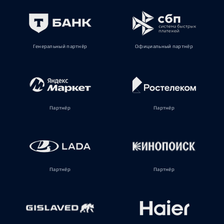
Генеральный партнёр
Официальный партнёр
Партнёр
Партнёр
Партнёр
Партнёр