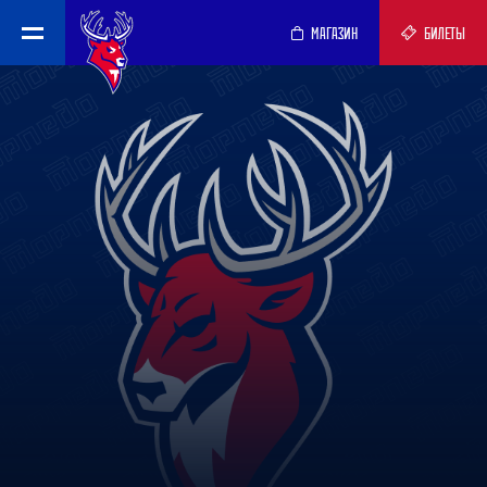
МАГАЗИН
БИЛЕТЫ