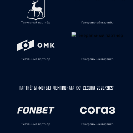
Титульный партнёр
Генеральный партнёр
Титульный партнёр
Генеральный партнёр
ПАРТНЁРЫ ФОНБЕТ ЧЕМПИОНАТА КХЛ СЕЗОНА 2026/2027
Титульный партнёр
Генеральный партнёр