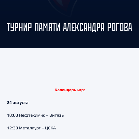
ТУРНИР ПАМЯТИ АЛЕКСАНДРА РОГОВА
Календарь игр:
24 августа
10:00 Нефтехимик – Витязь
12:30 Металлург – ЦСКА