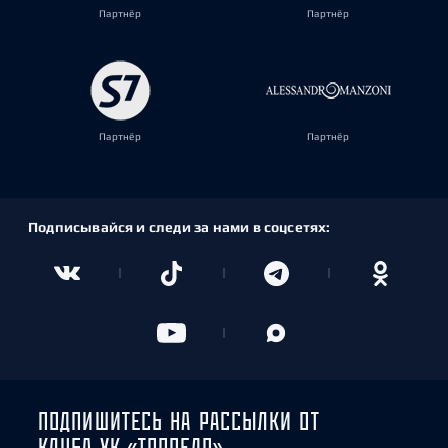
Партнёр
Партнёр
Партнёр
Партнёр
Подписывайся и следи за нами в соцсетях:
ПОДПИШИТЕСЬ НА РАССЫЛКИ ОТ
КЛУБА ХК «ТОРПЕДО»