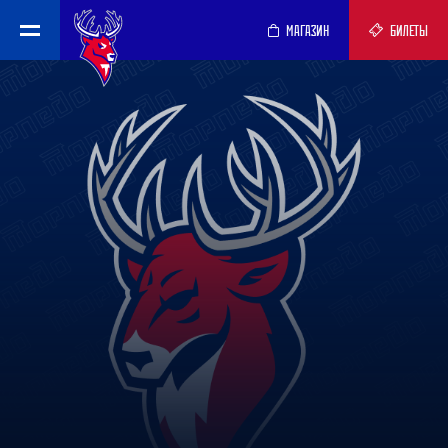
МАГАЗИН
БИЛЕТЫ