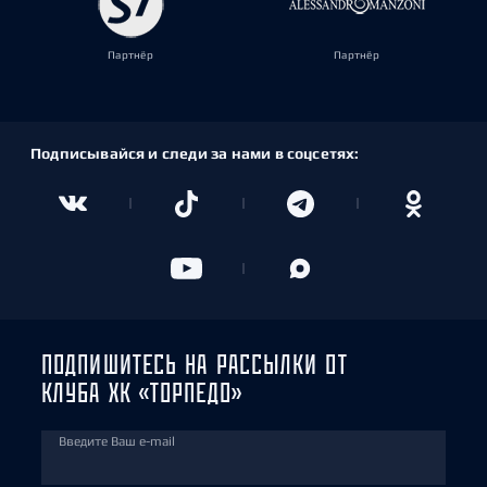
Партнёр
Партнёр
Подписывайся и следи за нами в соцсетях:
ПОДПИШИТЕСЬ НА РАССЫЛКИ ОТ
КЛУБА ХК «ТОРПЕДО»
Введите Ваш e-mail