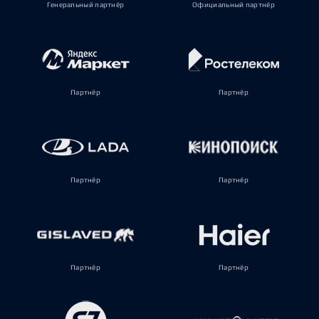
Генеральный партнёр
Официальный партнёр
Партнёр
Партнёр
Партнёр
Партнёр
Партнёр
Партнёр