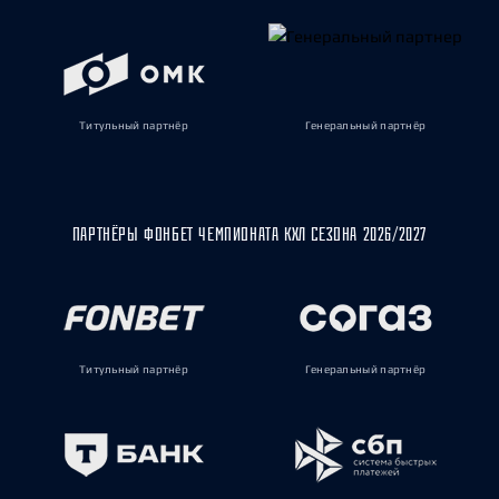
Титульный партнёр
Генеральный партнёр
ПАРТНЁРЫ ФОНБЕТ ЧЕМПИОНАТА КХЛ СЕЗОНА 2026/2027
Титульный партнёр
Генеральный партнёр