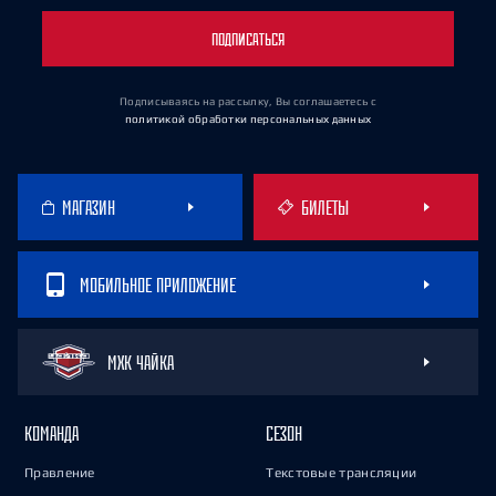
ПОДПИСАТЬСЯ
Подписываясь на рассылку, Вы соглашаетесь
с
политикой обработки персональных данных
МАГАЗИН
БИЛЕТЫ
МОБИЛЬНОЕ ПРИЛОЖЕНИЕ
МХК ЧАЙКА
КОМАНДА
СЕЗОН
Правление
Текстовые трансляции