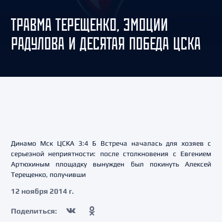
ТРАВМА ТЕРЕЩЕНКО, ЭМОЦИИ
РАДУЛОВА И ДЕСЯТАЯ ПОБЕДА ЦСКА
Динамо Мск ЦСКА 3:4 Б Встреча началась для хозяев с
серьезной неприятности: после столкновения с Евгением
Артюхиным площадку вынужден был покинуть Алексей
Терещенко, получивши
12 ноября 2014 г.
Поделиться: