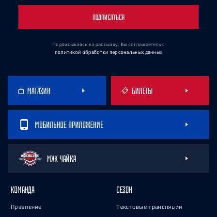
ПОДПИСАТЬСЯ
Подписываясь на рассылку, Вы соглашаетесь
с
политикой обработки персональных данных
МАГАЗИН
БИЛЕТЫ
МОБИЛЬНОЕ ПРИЛОЖЕНИЕ
МХК ЧАЙКА
КОМАНДА
СЕЗОН
Правление
Текстовые трансляции