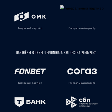
Титульный партнёр
Генеральный партнёр
ПАРТНЁРЫ ФОНБЕТ ЧЕМПИОНАТА КХЛ СЕЗОНА 2026/2027
Титульный партнёр
Генеральный партнёр