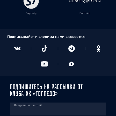
Партнёр
Партнёр
Подписывайся и следи за нами в соцсетях:
ПОДПИШИТЕСЬ НА РАССЫЛКИ ОТ
КЛУБА ХК «ТОРПЕДО»
Введите Ваш e-mail