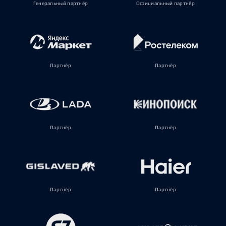
Генеральный партнёр
Официальный партнёр
Партнёр
Партнёр
Партнёр
Партнёр
Партнёр
Партнёр