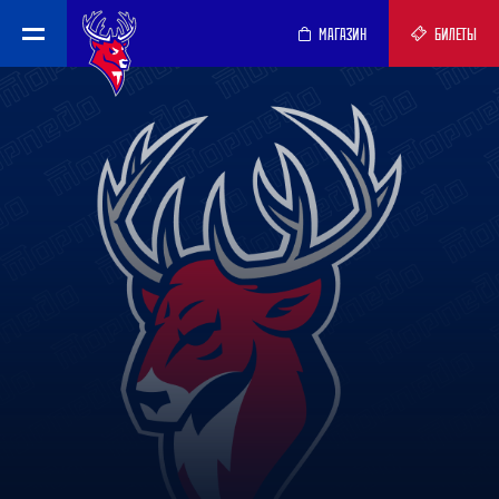
МАГАЗИН
БИЛЕТЫ