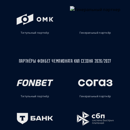
Титульный партнёр
Генеральный партнёр
ПАРТНЁРЫ ФОНБЕТ ЧЕМПИОНАТА КХЛ СЕЗОНА 2026/2027
Титульный партнёр
Генеральный партнёр