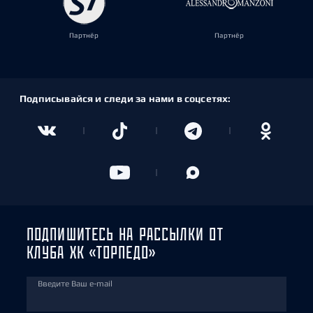
Партнёр
Партнёр
Подписывайся и следи за нами в соцсетях:
ПОДПИШИТЕСЬ НА РАССЫЛКИ ОТ
КЛУБА ХК «ТОРПЕДО»
Введите Ваш e-mail