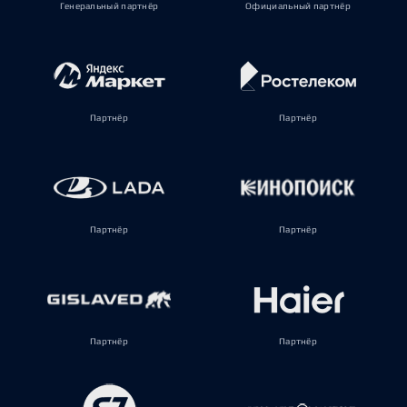
Генеральный партнёр
Официальный партнёр
Партнёр
Партнёр
Партнёр
Партнёр
Партнёр
Партнёр