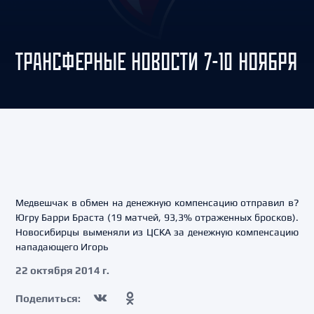
ТРАНСФЕРНЫЕ НОВОСТИ 7-10 НОЯБРЯ
Медвешчак в обмен на денежную компенсацию отправил в?
Югру Барри Браста (19 матчей, 93,3% отраженных бросков).
Новосибирцы выменяли из ЦСКА за денежную компенсацию
нападающего Игорь
22 октября 2014 г.
Поделиться: