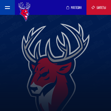
МАГАЗИН
БИЛЕТЫ