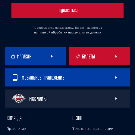
ПОДПИСАТЬСЯ
Подписываясь на рассылку, Вы соглашаетесь
с
политикой обработки персональных данных
МАГАЗИН
БИЛЕТЫ
МОБИЛЬНОЕ ПРИЛОЖЕНИЕ
МХК ЧАЙКА
КОМАНДА
СЕЗОН
Правление
Текстовые трансляции