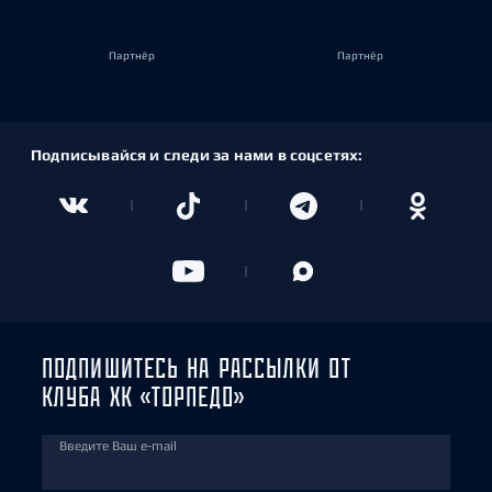
Партнёр
Партнёр
Подписывайся и следи за нами в соцсетях:
ПОДПИШИТЕСЬ НА РАССЫЛКИ ОТ
КЛУБА ХК «ТОРПЕДО»
Введите Ваш e-mail