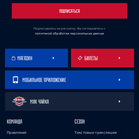
ПОДПИСАТЬСЯ
Подписываясь на рассылку, Вы соглашаетесь
с
политикой обработки персональных данных
МАГАЗИН
БИЛЕТЫ
МОБИЛЬНОЕ ПРИЛОЖЕНИЕ
МХК ЧАЙКА
КОМАНДА
СЕЗОН
Правление
Текстовые трансляции