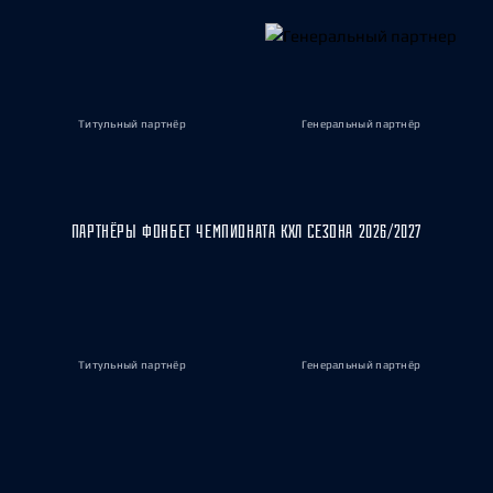
Титульный партнёр
Генеральный партнёр
ПАРТНЁРЫ ФОНБЕТ ЧЕМПИОНАТА КХЛ СЕЗОНА 2026/2027
Титульный партнёр
Генеральный партнёр