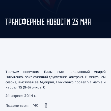
ТРАНСФЕРНЫЕ НОВОСТИ 23 МАЯ
Третьим новичком Лады стал нападающий Андрей
Никитенко, заключивший двухлетний контракт. В минувшем
сезоне, выступая за Адмирал, Никитенко провел 53 матча и
набрал 15 (9+6) очков. С
21 апреля 2014 г.
Поделиться: