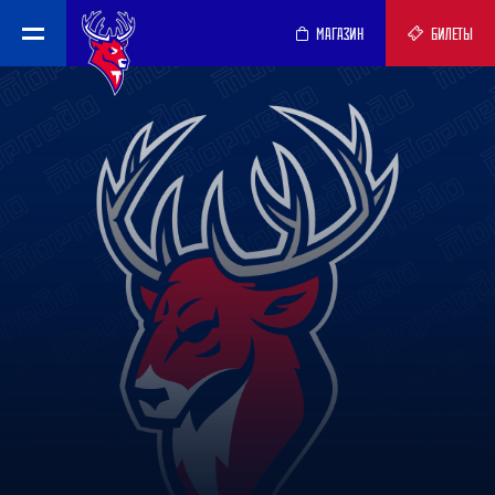
МАГАЗИН
БИЛЕТЫ