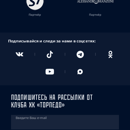
Партнёр
Партнёр
Подписывайся и следи за нами в соцсетях:
ПОДПИШИТЕСЬ НА РАССЫЛКИ ОТ
КЛУБА ХК «ТОРПЕДО»
Введите Ваш e-mail