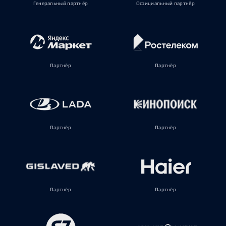
Генеральный партнёр
Официальный партнёр
Партнёр
Партнёр
Партнёр
Партнёр
Партнёр
Партнёр