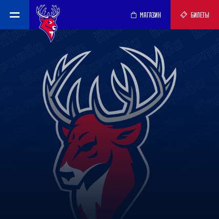
МАГАЗИН
БИЛЕТЫ