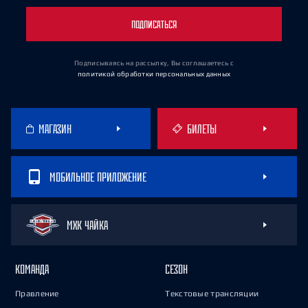
ПОДПИСАТЬСЯ
Подписываясь на рассылку, Вы соглашаетесь
с
политикой обработки персональных данных
МАГАЗИН
БИЛЕТЫ
МОБИЛЬНОЕ ПРИЛОЖЕНИЕ
МХК ЧАЙКА
КОМАНДА
СЕЗОН
Правление
Текстовые трансляции