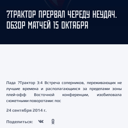
?ТРАКТОР ПРЕРВАЛ ЧЕРЕДУ НЕУДАЧ.
ОБЗОР МАТЧЕЙ 15 ОКТЯБРЯ
Лада ?Трактор 3:4 Встреча соперников, переживающих не
лучшие времена и располагающихся за пределами зоны
плей-офф Восточной конференции, изобиловала
сюжетными поворотами: пос
24 сентября 2014 г.
Поделиться: