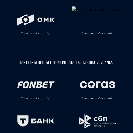
Титульный партнёр
Генеральный партнёр
ПАРТНЁРЫ ФОНБЕТ ЧЕМПИОНАТА КХЛ СЕЗОНА 2026/2027
Титульный партнёр
Генеральный партнёр