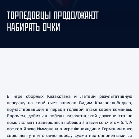
ТОРПЕДОВЦЫ ПРОДОЛЖАЮТ
НАБИРАТЬ ОЧКИ
В игре сборных Казахстана и Латвии результативную
передачу на свой счет записал Вадим Краснослободцев,
поучаствовавший в первой голевой атаке своей команды.
Впрочем, добиться победы казахстанской дружине это не
помогло: матч завершился победой Латвии со счетом 5:4. А
вот гол Яркко Иммонена в игре Финляндии и Германии внес
свою лепту в итоговую победу Суоми над оппонентами со