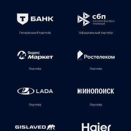
Генеральный партнёр
Официальный партнёр
Партнёр
Партнёр
Партнёр
Партнёр