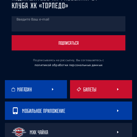
КЛУБА ХК «ТОРПЕДО»
Введите Ваш e-mail
ПОДПИСАТЬСЯ
Подписываясь на рассылку, Вы соглашаетесь
с
политикой обработки персональных данных
МАГАЗИН
БИЛЕТЫ
МОБИЛЬНОЕ ПРИЛОЖЕНИЕ
МХК ЧАЙКА