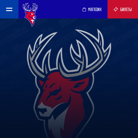
МАГАЗИН
БИЛЕТЫ