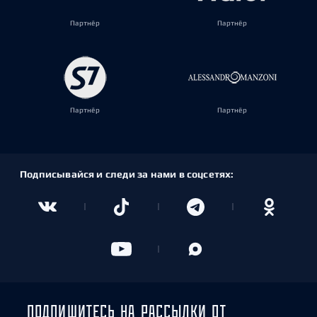
Партнёр
Партнёр
Партнёр
Партнёр
Подписывайся и следи за нами в соцсетях:
ПОДПИШИТЕСЬ НА РАССЫЛКИ ОТ