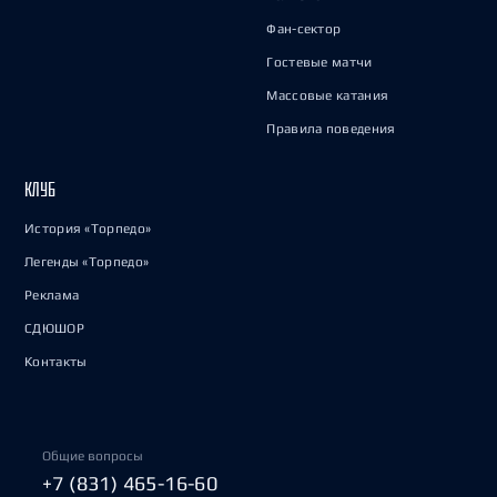
Фан-сектор
Гостевые матчи
Массовые катания
Правила поведения
КЛУБ
История «Торпедо»
Легенды «Торпедо»
Реклама
СДЮШОР
Контакты
Общие вопросы
+7 (831) 465-16-60