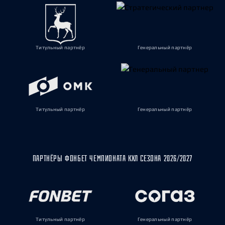
Титульный партнёр
Генеральный партнёр
Титульный партнёр
Генеральный партнёр
ПАРТНЁРЫ ФОНБЕТ ЧЕМПИОНАТА КХЛ СЕЗОНА 2026/2027
Титульный партнёр
Генеральный партнёр