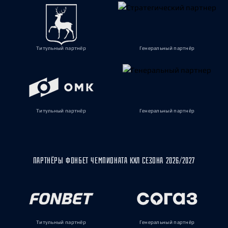
Титульный партнёр
Генеральный партнёр
Титульный партнёр
Генеральный партнёр
ПАРТНЁРЫ ФОНБЕТ ЧЕМПИОНАТА КХЛ СЕЗОНА 2026/2027
Титульный партнёр
Генеральный партнёр