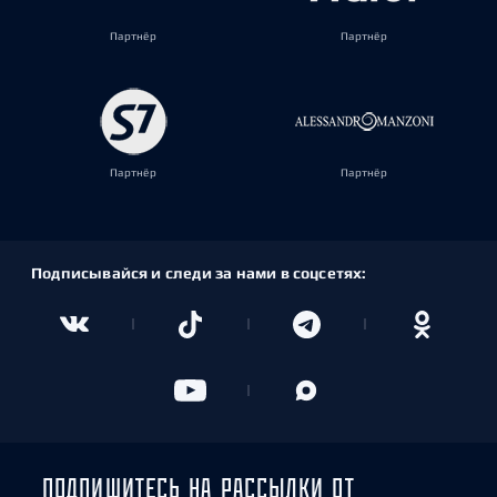
Партнёр
Партнёр
Партнёр
Партнёр
Подписывайся и следи за нами в соцсетях:
ПОДПИШИТЕСЬ НА РАССЫЛКИ ОТ