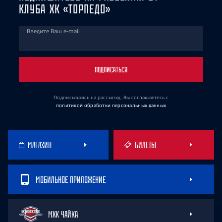
КЛУБА ХК «ТОРПЕДО»
Введите Ваш e-mail
ПОДПИСАТЬСЯ
Подписываясь на рассылку, Вы соглашаетесь
с
политикой обработки персональных данных
МАГАЗИН
БИЛЕТЫ
МОБИЛЬНОЕ ПРИЛОЖЕНИЕ
МХК ЧАЙКА