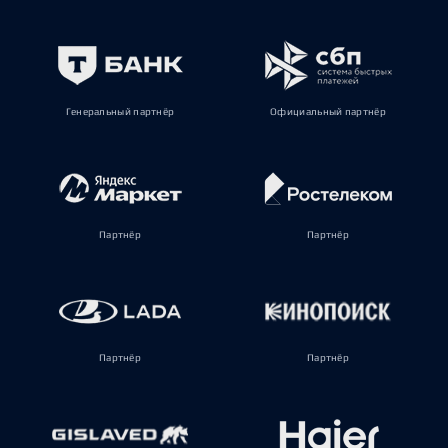
Генеральный партнёр
Официальный партнёр
Партнёр
Партнёр
Партнёр
Партнёр