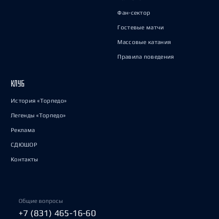
Фан-сектор
Гостевые матчи
Массовые катания
Правила поведения
КЛУБ
История «Торпедо»
Легенды «Торпедо»
Реклама
СДЮШОР
Контакты
Общие вопросы
+7 (831) 465-16-60