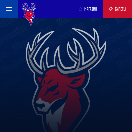
МАГАЗИН
БИЛЕТЫ