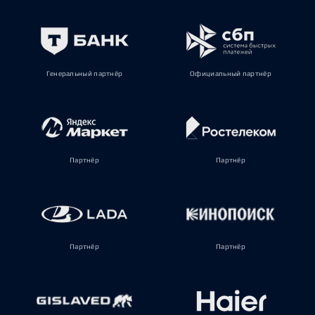
Генеральный партнёр
Официальный партнёр
Партнёр
Партнёр
Партнёр
Партнёр