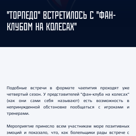
"ТОРПЕДО" ВСТРЕТИЛОСЬ С "ФАН-
КЛУБОМ НА КОЛЕСАХ"
Подобные встречи в формате чаепития проходят уже
четвертый сезон. У представителей "фан-клуба на колесах"
(как они сами себя называют) есть возможность в
непринужденной обстановке пообщаться с игроками и
тренерами.
Мероприятие принесло всем участникам море позитивных
эмоций и показало, что, как болельщики рады встрече с