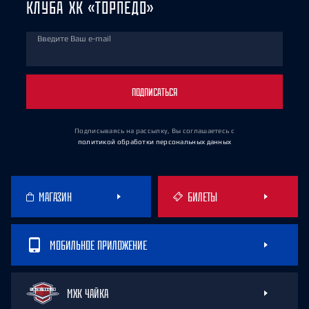
КЛУБА ХК «ТОРПЕДО»
Введите Ваш e-mail
ПОДПИСАТЬСЯ
Подписываясь на рассылку, Вы соглашаетесь
с
политикой обработки персональных данных
МАГАЗИН
БИЛЕТЫ
МОБИЛЬНОЕ ПРИЛОЖЕНИЕ
МХК ЧАЙКА