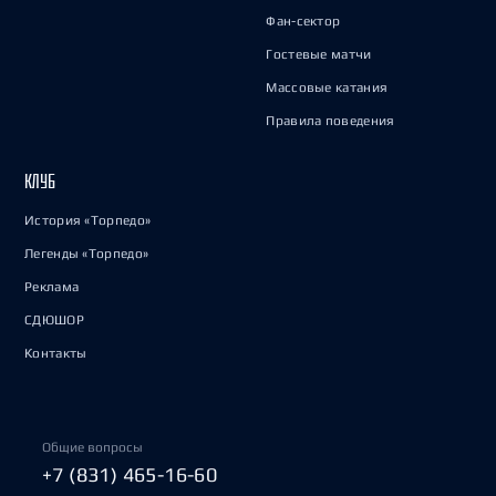
Фан-сектор
Гостевые матчи
Массовые катания
Правила поведения
КЛУБ
История «Торпедо»
Легенды «Торпедо»
Реклама
СДЮШОР
Контакты
Общие вопросы
+7 (831) 465-16-60