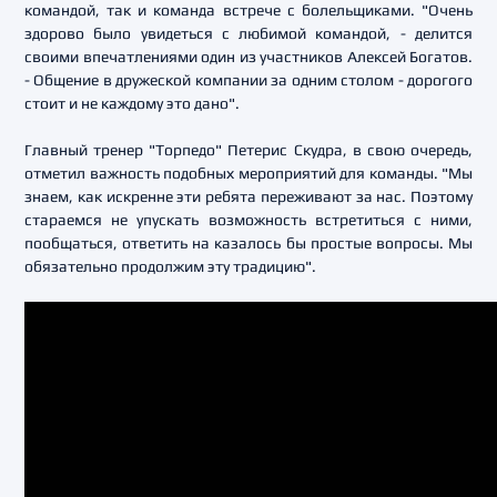
командой, так и команда встрече с болельщиками. "Очень
здорово было увидеться с любимой командой, - делится
своими впечатлениями один из участников Алексей Богатов.
- Общение в дружеской компании за одним столом - дорогого
стоит и не каждому это дано".
Главный тренер "Торпедо" Петерис Скудра, в свою очередь,
отметил важность подобных мероприятий для команды. "Мы
знаем, как искренне эти ребята переживают за нас. Поэтому
стараемся не упускать возможность встретиться с ними,
пообщаться, ответить на казалось бы простые вопросы. Мы
обязательно продолжим эту традицию".