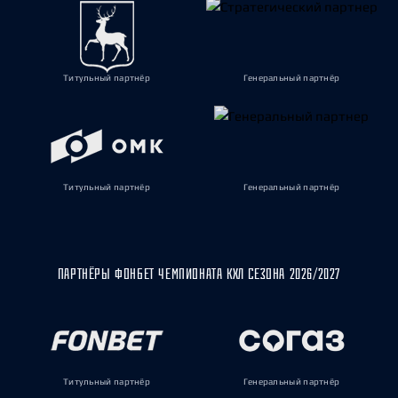
Титульный партнёр
Генеральный партнёр
Титульный партнёр
Генеральный партнёр
ПАРТНЁРЫ ФОНБЕТ ЧЕМПИОНАТА КХЛ СЕЗОНА 2026/2027
Титульный партнёр
Генеральный партнёр