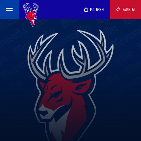
МАГАЗИН
БИЛЕТЫ