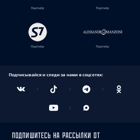
Партнёр
Партнёр
Партнёр
Партнёр
Подписывайся и следи за нами в соцсетях:
ПОДПИШИТЕСЬ НА РАССЫЛКИ ОТ