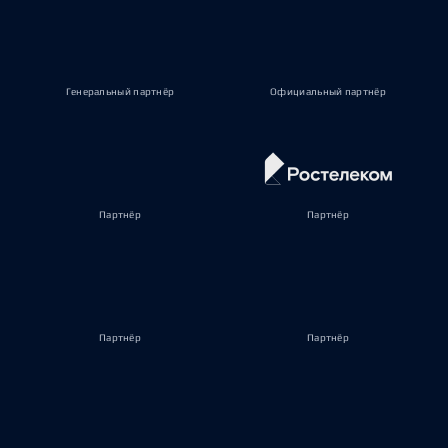
Генеральный партнёр
Официальный партнёр
Партнёр
Партнёр
Партнёр
Партнёр