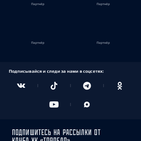
Партнёр
Партнёр
Партнёр
Партнёр
Подписывайся и следи за нами в соцсетях:
ПОДПИШИТЕСЬ НА РАССЫЛКИ ОТ
КЛУБА ХК «ТОРПЕДО»