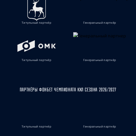
Титульный партнёр
Генеральный партнёр
Титульный партнёр
Генеральный партнёр
ПАРТНЁРЫ ФОНБЕТ ЧЕМПИОНАТА КХЛ СЕЗОНА 2026/2027
Титульный партнёр
Генеральный партнёр