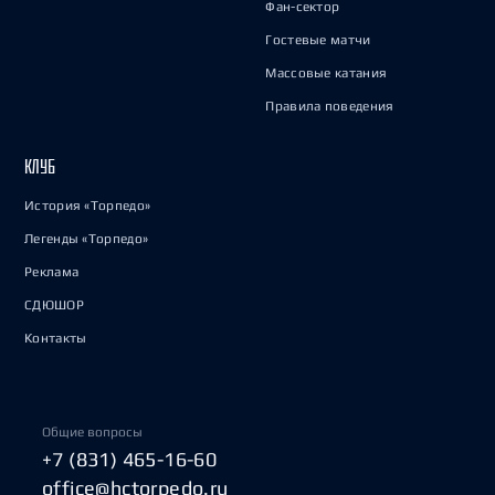
Фан-сектор
Гостевые матчи
Массовые катания
Правила поведения
КЛУБ
История «Торпедо»
Легенды «Торпедо»
Реклама
СДЮШОР
Контакты
Общие вопросы
+7 (831) 465-16-60
office@hctorpedo.ru