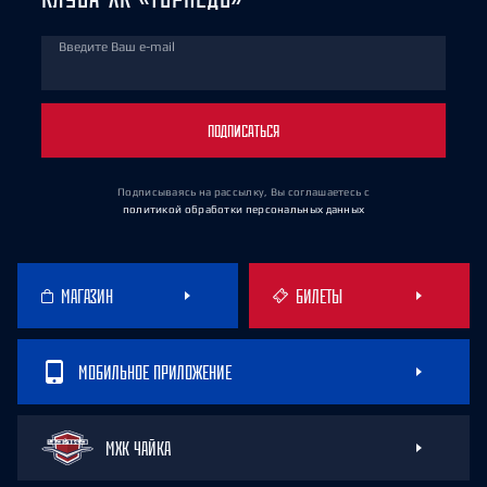
Введите Ваш e-mail
ПОДПИСАТЬСЯ
Подписываясь на рассылку, Вы соглашаетесь
с
политикой обработки персональных данных
МАГАЗИН
БИЛЕТЫ
МОБИЛЬНОЕ ПРИЛОЖЕНИЕ
МХК ЧАЙКА