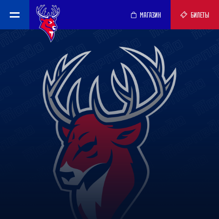
МАГАЗИН
БИЛЕТЫ