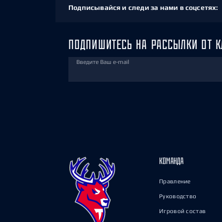
Подписывайся и следи за нами в соцсетях:
ПОДПИШИТЕСЬ НА РАССЫЛКИ ОТ К
Введите Ваш e-mail
КОМАНДА
Правление
Руководство
Игровой состав