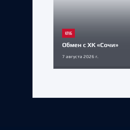
КЛУБ
Обмен с ХК «Сочи»
7 августа 2026 г.