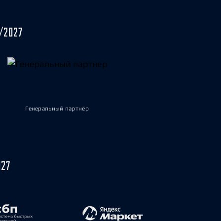
/2027
Генеральный партнёр
027