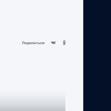
Поделиться: