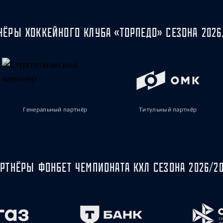
НЁРЫ ХОККЕЙНОГО КЛУБА «ТОРПЕДО» СЕЗОНА 2026
Генеральный партнёр
Титульный партнёр
РТНЁРЫ ФОНБЕТ ЧЕМПИОНАТА КХЛ СЕЗОНА 2026/2