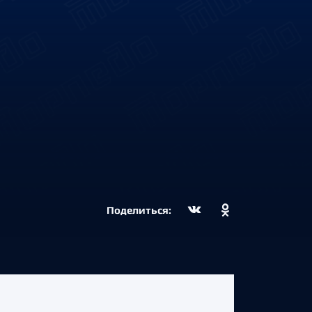
Поделиться: