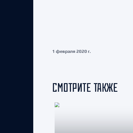
1 февраля 2020 г.
СМОТРИТЕ ТАКЖЕ