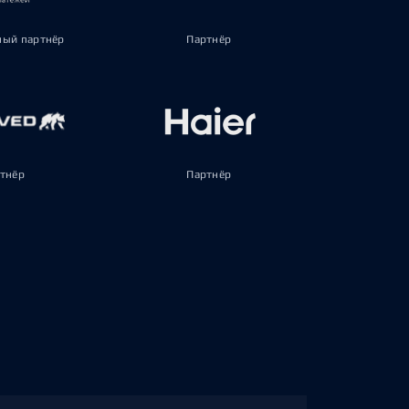
ый партнёр
Партнёр
тнёр
Партнёр