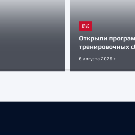
КЛУБ
Открыли програ
тренировочных с
6 августа 2026 г.