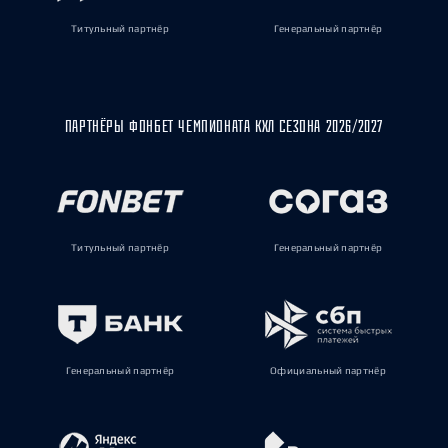
Титульный партнёр
Генеральный партнёр
ПАРТНЁРЫ ФОНБЕТ ЧЕМПИОНАТА КХЛ СЕЗОНА 2026/2027
Титульный партнёр
Генеральный партнёр
Генеральный партнёр
Официальный партнёр