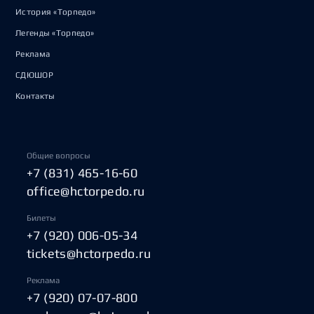
История «Торпедо»
Легенды «Торпедо»
Реклама
СДЮШОР
Контакты
Общие вопросы
+7 (831) 465-16-60
office@hctorpedo.ru
Билеты
+7 (920) 006-05-34
tickets@hctorpedo.ru
Реклама
+7 (920) 07-07-800