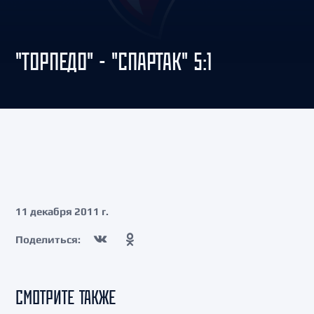
"ТОРПЕДО" - "СПАРТАК" 5:1
11 декабря 2011 г.
Поделиться:
СМОТРИТЕ ТАКЖЕ