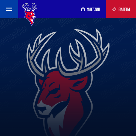
МАГАЗИН
БИЛЕТЫ