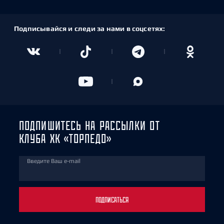
Подписывайся и следи за нами в соцсетях:
ПОДПИШИТЕСЬ НА РАССЫЛКИ ОТ
КЛУБА ХК «ТОРПЕДО»
Введите Ваш e-mail
ПОДПИСАТЬСЯ