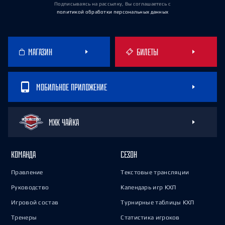
Подписываясь на рассылку, Вы соглашаетесь
с
политикой обработки персональных данных
МАГАЗИН
БИЛЕТЫ
МОБИЛЬНОЕ ПРИЛОЖЕНИЕ
МХК ЧАЙКА
КОМАНДА
СЕЗОН
Правление
Текстовые трансляции
Руководство
Календарь игр КХЛ
Игровой состав
Турнирные таблицы КХЛ
Тренеры
Статистика игроков