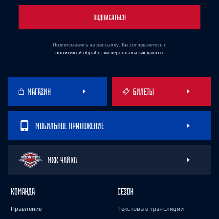
ПОДПИСАТЬСЯ
Подписываясь на рассылку, Вы соглашаетесь
с
политикой обработки персональных данных
МАГАЗИН
БИЛЕТЫ
МОБИЛЬНОЕ ПРИЛОЖЕНИЕ
МХК ЧАЙКА
КОМАНДА
СЕЗОН
Правление
Текстовые трансляции