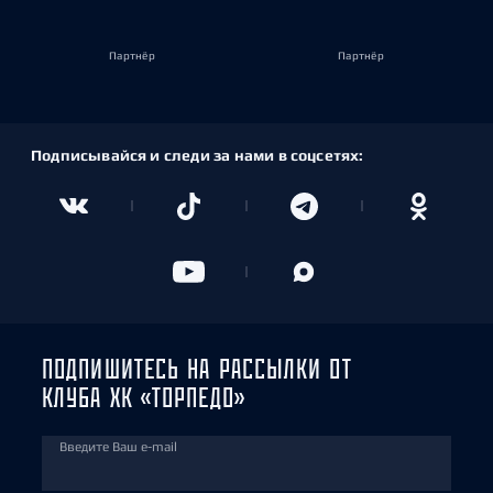
Партнёр
Партнёр
Подписывайся и следи за нами в соцсетях:
ПОДПИШИТЕСЬ НА РАССЫЛКИ ОТ
КЛУБА ХК «ТОРПЕДО»
Введите Ваш e-mail