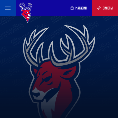
МАГАЗИН
БИЛЕТЫ