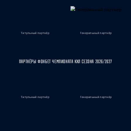
Титульный партнёр
Генеральный партнёр
ПАРТНЁРЫ ФОНБЕТ ЧЕМПИОНАТА КХЛ СЕЗОНА 2026/2027
Титульный партнёр
Генеральный партнёр