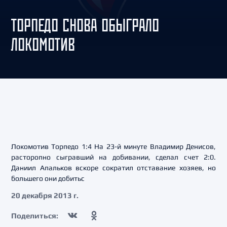
ТОРПЕДО СНОВА ОБЫГРАЛО
ЛОКОМОТИВ
Локомотив Торпедо 1:4 На 23-й минуте Владимир Денисов,
расторопно сыгравший на добивании, сделал счет 2:0.
Даниил Апальков вскоре сократил отставание хозяев, но
большего они добитьс
20 декабря 2013 г.
Поделиться: