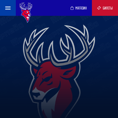
МАГАЗИН
БИЛЕТЫ