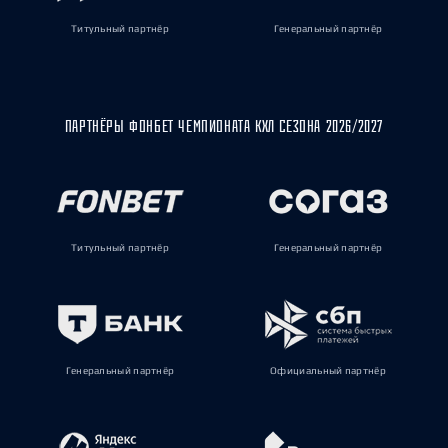
Титульный партнёр
Генеральный партнёр
ПАРТНЁРЫ ФОНБЕТ ЧЕМПИОНАТА КХЛ СЕЗОНА 2026/2027
Титульный партнёр
Генеральный партнёр
Генеральный партнёр
Официальный партнёр