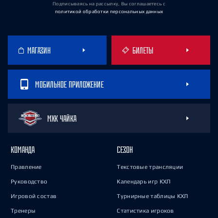
Подписываясь на рассылку, Вы соглашаетесь
с
политикой обработки персональных данных
МАГАЗИН
БИЛЕТЫ
МОБИЛЬНОЕ ПРИЛОЖЕНИЕ
МХК ЧАЙКА
КОМАНДА
СЕЗОН
Правление
Текстовые трансляции
Руководство
Календарь игр КХЛ
Игровой состав
Турнирные таблицы КХЛ
Тренеры
Статистика игроков