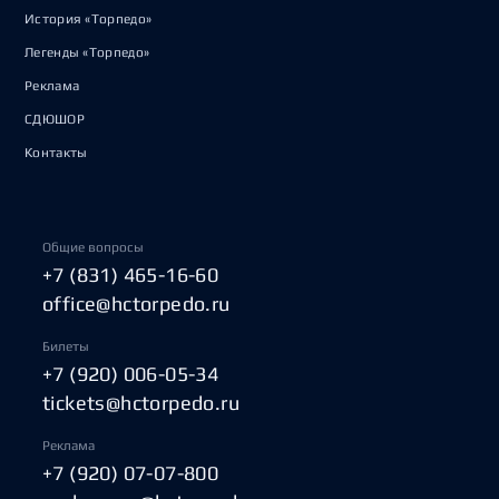
История «Торпедо»
Легенды «Торпедо»
Реклама
СДЮШОР
Контакты
Общие вопросы
+7 (831) 465-16-60
office@hctorpedo.ru
Билеты
+7 (920) 006-05-34
tickets@hctorpedo.ru
Реклама
+7 (920) 07-07-800