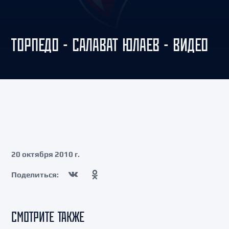
ТОРПЕДО - САЛАВАТ ЮЛАЕВ - ВИДЕО
20 октября 2010 г.
Поделиться:
СМОТРИТЕ ТАКЖЕ