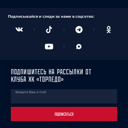
Подписывайся и следи за нами в соцсетях:
ПОДПИШИТЕСЬ НА РАССЫЛКИ ОТ
КЛУБА ХК «ТОРПЕДО»
Введите Ваш e-mail
ПОДПИСАТЬСЯ