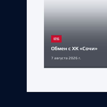
КЛУБ
Обмен с ХК «Сочи»
7 августа 2026 г.