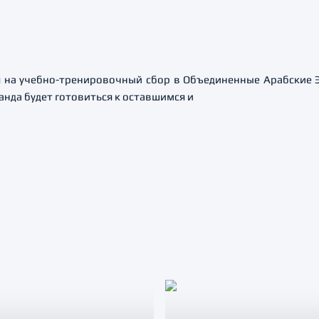
 на учебно-тренировочный сбор в Объединенные Арабские 
да будет готовиться к оставшимся и