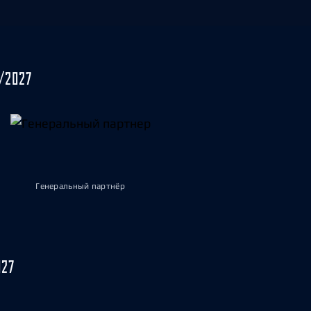
/2027
Генеральный партнёр
027