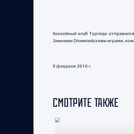
Хоккейный клуб Торпедо отправился
Зимними Олимпийскими играми, коман
9 февраля 2010 г.
СМОТРИТЕ ТАКЖЕ