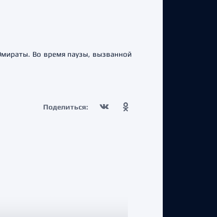
Эмираты. Во время паузы, вызванной
Поделиться: