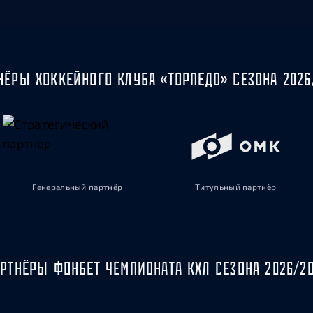
НЁРЫ ХОККЕЙНОГО КЛУБА «ТОРПЕДО» СЕЗОНА 2026
Генеральный партнёр
Титульный партнёр
РТНЁРЫ ФОНБЕТ ЧЕМПИОНАТА КХЛ СЕЗОНА 2026/2