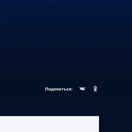
Поделиться: