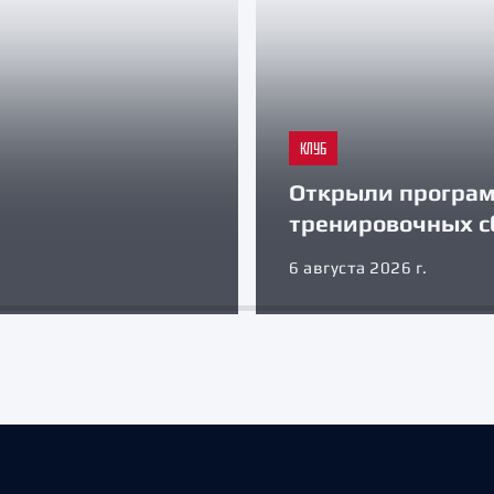
КЛУБ
Открыли програ
тренировочных с
6 августа 2026 г.