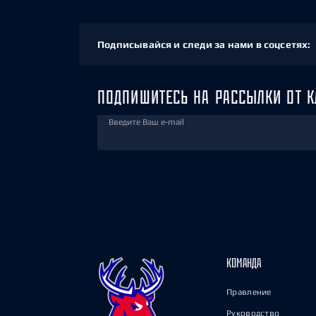
Подписывайся и следи за нами в соцсетях:
ПОДПИШИТЕСЬ НА РАССЫЛКИ ОТ К
Введите Ваш e-mail
КОМАНДА
Правление
Руководство