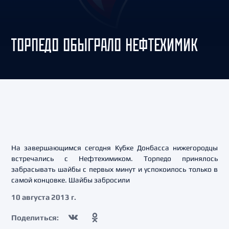
ТОРПЕДО ОБЫГРАЛО НЕФТЕХИМИК
На завершающимся сегодня Кубке Донбасса нижегородцы
встречались с Нефтехимиком. Торпедо принялось
забрасывать шайбы с первых минут и успокоилось только в
самой концовке. Шайбы забросили
10 августа 2013 г.
Поделиться: