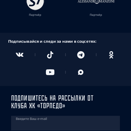
Партнёр
Партнёр
Подписывайся и следи за нами в соцсетях:
ПОДПИШИТЕСЬ НА РАССЫЛКИ ОТ
КЛУБА ХК «ТОРПЕДО»
Введите Ваш e-mail