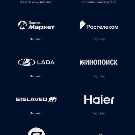
Генеральный партнёр
Официальный партнёр
Партнёр
Партнёр
Партнёр
Партнёр
Партнёр
Партнёр