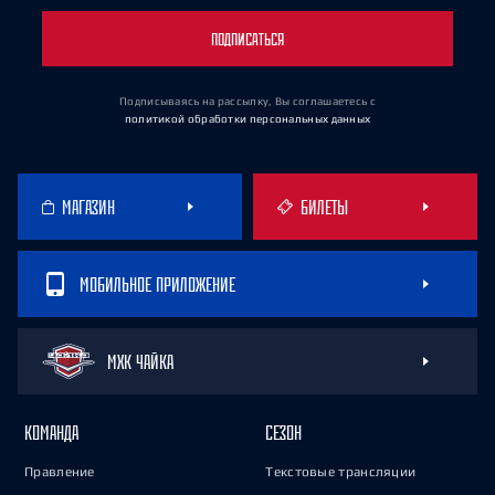
ПОДПИСАТЬСЯ
Подписываясь на рассылку, Вы соглашаетесь
с
политикой обработки персональных данных
МАГАЗИН
БИЛЕТЫ
МОБИЛЬНОЕ ПРИЛОЖЕНИЕ
МХК ЧАЙКА
КОМАНДА
СЕЗОН
Правление
Текстовые трансляции