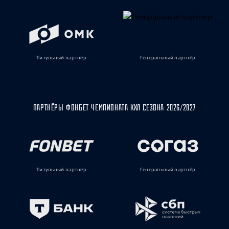
Титульный партнёр
Генеральный партнёр
ПАРТНЁРЫ ФОНБЕТ ЧЕМПИОНАТА КХЛ СЕЗОНА 2026/2027
Титульный партнёр
Генеральный партнёр