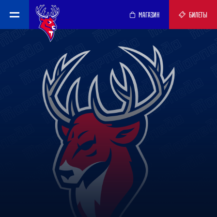
МАГАЗИН
БИЛЕТЫ