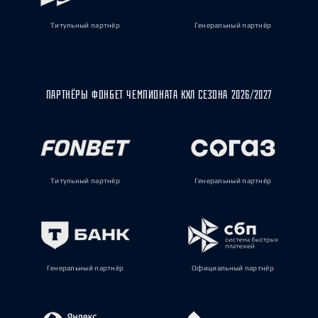
Титульный партнёр
Генеральный партнёр
ПАРТНЁРЫ ФОНБЕТ ЧЕМПИОНАТА КХЛ СЕЗОНА 2026/2027
Титульный партнёр
Генеральный партнёр
Генеральный партнёр
Официальный партнёр