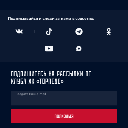
Подписывайся и следи за нами в соцсетях:
ПОДПИШИТЕСЬ НА РАССЫЛКИ ОТ
КЛУБА ХК «ТОРПЕДО»
Введите Ваш e-mail
ПОДПИСАТЬСЯ