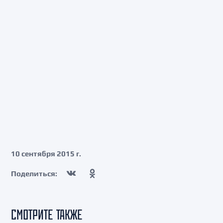
10 сентября 2015 г.
Поделиться:
СМОТРИТЕ ТАКЖЕ