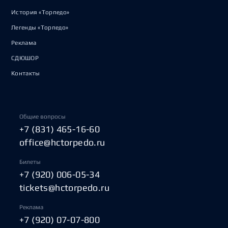
История «Торпедо»
Легенды «Торпедо»
Реклама
СДЮШОР
Контакты
Общие вопросы
+7 (831) 465-16-60
office@hctorpedo.ru
Билеты
+7 (920) 006-05-34
tickets@hctorpedo.ru
Реклама
+7 (920) 07-07-800