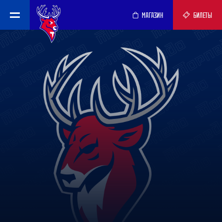
МАГАЗИН
БИЛЕТЫ