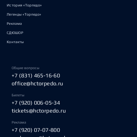
История «Торпедо»
Легенды «Торпедо»
Реклама
СДЮШОР
Контакты
Общие вопросы
+7 (831) 465-16-60
office@hctorpedo.ru
Билеты
+7 (920) 006-05-34
tickets@hctorpedo.ru
Реклама
+7 (920) 07-07-800