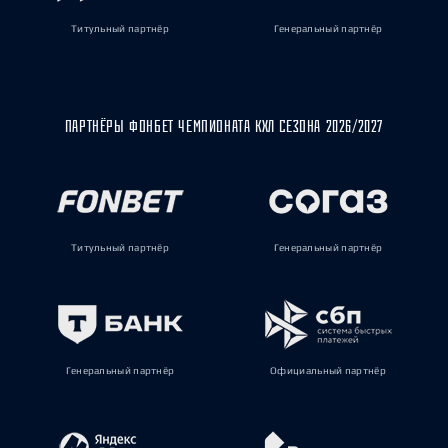
Титульный партнёр
Генеральный партнёр
ПАРТНЁРЫ ФОНБЕТ ЧЕМПИОНАТА КХЛ СЕЗОНА 2026/2027
Титульный партнёр
Генеральный партнёр
Генеральный партнёр
Официальный партнёр