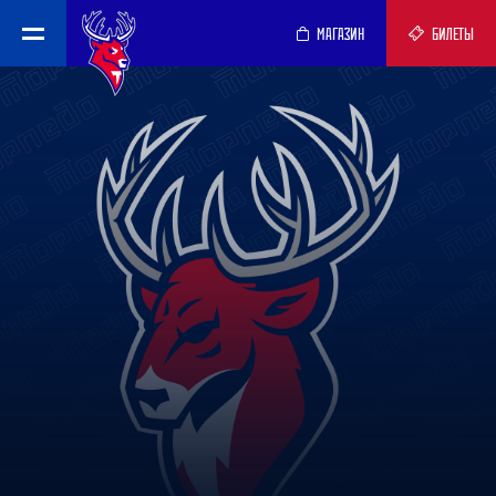
МАГАЗИН
БИЛЕТЫ