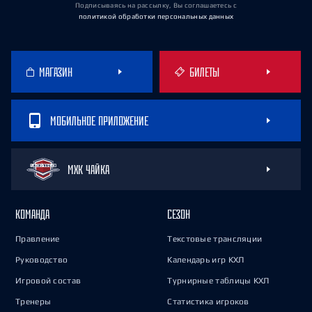
Подписываясь на рассылку, Вы соглашаетесь
с
политикой обработки персональных данных
МАГАЗИН
БИЛЕТЫ
МОБИЛЬНОЕ ПРИЛОЖЕНИЕ
МХК ЧАЙКА
КОМАНДА
СЕЗОН
Правление
Текстовые трансляции
Руководство
Календарь игр КХЛ
Игровой состав
Турнирные таблицы КХЛ
Тренеры
Статистика игроков