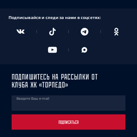
Подписывайся и следи за нами в соцсетях:
ПОДПИШИТЕСЬ НА РАССЫЛКИ ОТ
КЛУБА ХК «ТОРПЕДО»
Введите Ваш e-mail
ПОДПИСАТЬСЯ