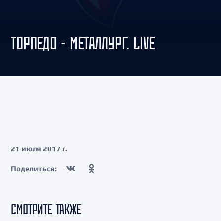
ТОРПЕДО - МЕТАЛЛУРГ. LIVE
21 июля 2017 г.
Поделиться:
СМОТРИТЕ ТАКЖЕ