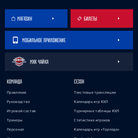
МАГАЗИН
БИЛЕТЫ
МОБИЛЬНОЕ ПРИЛОЖЕНИЕ
МХК ЧАЙКА
КОМАНДА
СЕЗОН
Правление
Текстовые трансляции
Руководство
Календарь игр КХЛ
Игровой состав
Турнирные таблицы КХЛ
Тренеры
Статистика игроков
Персонал
Календарь игр «Торпедо»