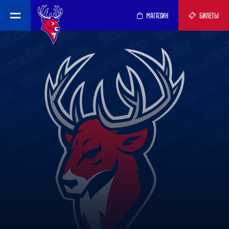
МАГАЗИН
БИЛЕТЫ