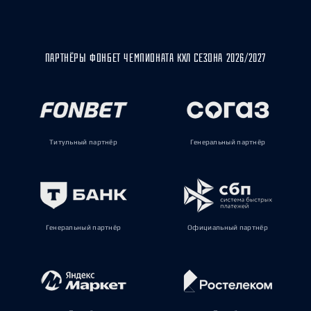
ПАРТНЁРЫ ФОНБЕТ ЧЕМПИОНАТА КХЛ СЕЗОНА 2026/2027
Титульный партнёр
Генеральный партнёр
Генеральный партнёр
Официальный партнёр