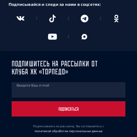
Подписывайся и следи за нами в соцсетях:
ПОДПИШИТЕСЬ НА РАССЫЛКИ ОТ
КЛУБА ХК «ТОРПЕДО»
Введите Ваш e-mail
ПОДПИСАТЬСЯ
Подписываясь на рассылку, Вы соглашаетесь
с
политикой обработки персональных данных