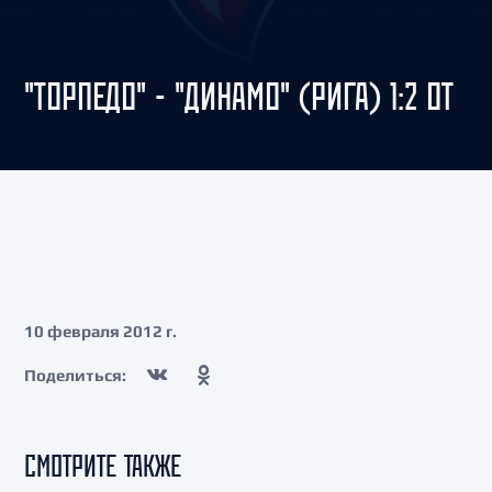
"ТОРПЕДО" - "ДИНАМО" (РИГА) 1:2 ОТ
10 февраля 2012 г.
Поделиться:
СМОТРИТЕ ТАКЖЕ