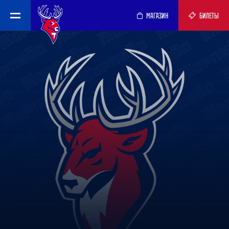
МАГАЗИН
БИЛЕТЫ