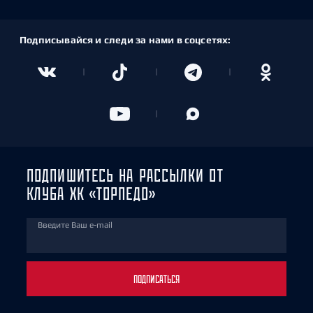
Подписывайся и следи за нами в соцсетях:
ПОДПИШИТЕСЬ НА РАССЫЛКИ ОТ
КЛУБА ХК «ТОРПЕДО»
Введите Ваш e-mail
ПОДПИСАТЬСЯ