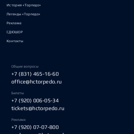
История «Торпедо»
Легенды «Торпедо»
Реклама
СДЮШОР
Контакты
Общие вопросы
+7 (831) 465-16-60
office@hctorpedo.ru
Билеты
+7 (920) 006-05-34
tickets@hctorpedo.ru
Реклама
+7 (920) 07-07-800