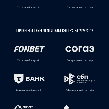
Титульный партнёр
Генеральный партнёр
ПАРТНЁРЫ ФОНБЕТ ЧЕМПИОНАТА КХЛ СЕЗОНА 2026/2027
Титульный партнёр
Генеральный партнёр
Генеральный партнёр
Официальный партнёр