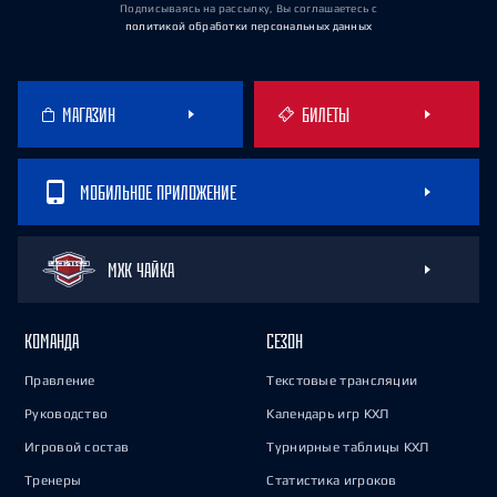
Подписываясь на рассылку, Вы соглашаетесь
с
политикой обработки персональных данных
МАГАЗИН
БИЛЕТЫ
МОБИЛЬНОЕ ПРИЛОЖЕНИЕ
МХК ЧАЙКА
КОМАНДА
СЕЗОН
Правление
Текстовые трансляции
Руководство
Календарь игр КХЛ
Игровой состав
Турнирные таблицы КХЛ
Тренеры
Статистика игроков