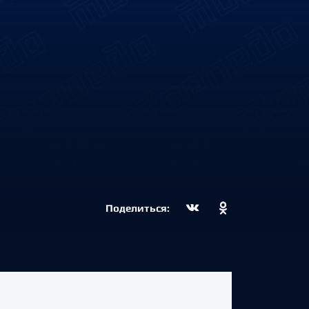
Поделиться: