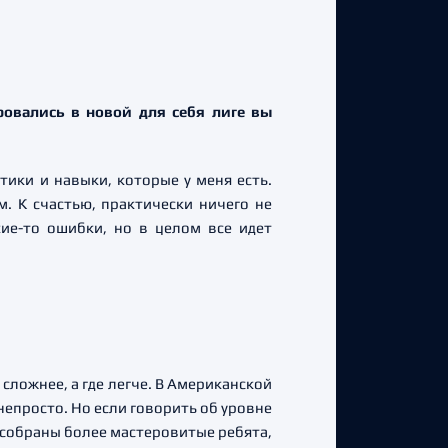
ровались в новой для себя лиге вы
тики и навыки, которые у меня есть.
. К счастью, практически ничего не
кие-то ошибки, но в целом все идет
 сложнее, а где легче. В Американской
непросто. Но если говорить об уровне
 собраны более мастеровитые ребята,