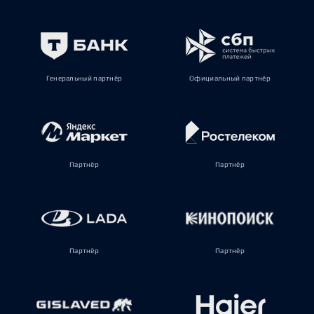
Генеральный партнёр
Официальный партнёр
Партнёр
Партнёр
Партнёр
Партнёр