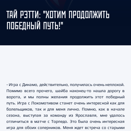
ТАЙ РЭТТИ: "ХОТИМ ПРОДОЛЖИТЬ
ПОБЕДНЫЙ ПУТЬ!"
- Игра с Динамо, действительно, получилась очень неплохой.
Помимо всего прочего, шайба наконец-то нашла дорогу в
ворота, и мы полны желания продолжить этот победный
путь. Игра с Локомотивом станет очень интересной как для
болельщиков, так и для меня лично. Помню, как в начале
сезона, выступая за команду из Ярославля, мне удалось
отличиться в матче с Торпедо. Это была очень интересная
игра для обоих соперников. Меня ждет встреча со старыми