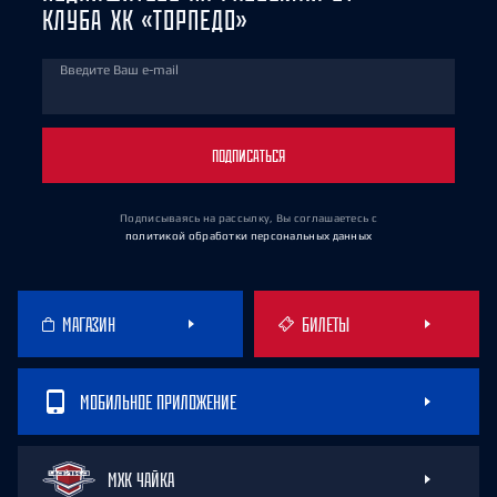
КЛУБА ХК «ТОРПЕДО»
Введите Ваш e-mail
ПОДПИСАТЬСЯ
Подписываясь на рассылку, Вы соглашаетесь
с
политикой обработки персональных данных
МАГАЗИН
БИЛЕТЫ
МОБИЛЬНОЕ ПРИЛОЖЕНИЕ
МХК ЧАЙКА