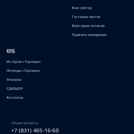
Фан-сектор
Гостевые матчи
Массовые катания
Правила поведения
КЛУБ
История «Торпедо»
Легенды «Торпедо»
Реклама
СДЮШОР
Контакты
Общие вопросы
+7 (831) 465-16-60