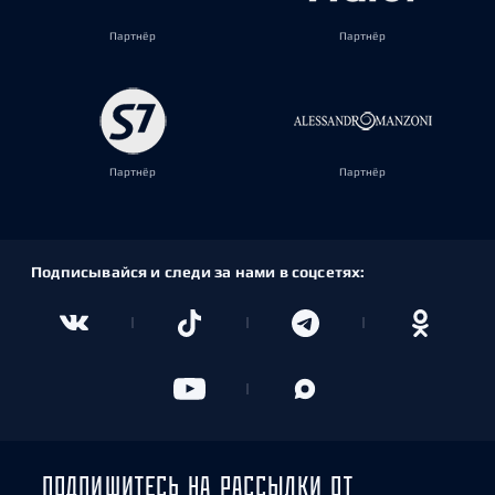
Партнёр
Партнёр
Партнёр
Партнёр
Подписывайся и следи за нами в соцсетях:
ПОДПИШИТЕСЬ НА РАССЫЛКИ ОТ