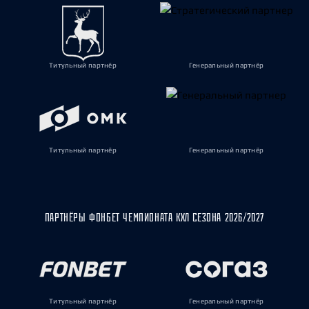
Титульный партнёр
Генеральный партнёр
Титульный партнёр
Генеральный партнёр
ПАРТНЁРЫ ФОНБЕТ ЧЕМПИОНАТА КХЛ СЕЗОНА 2026/2027
Титульный партнёр
Генеральный партнёр