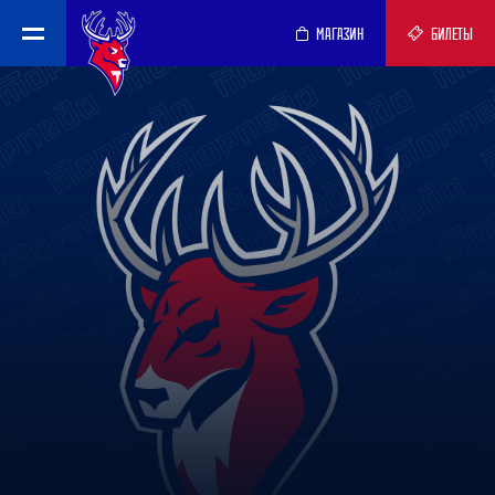
МАГАЗИН
БИЛЕТЫ