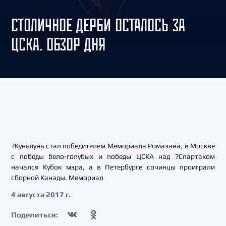
СТОЛИЧНОЕ ДЕРБИ ОСТАЛОСЬ ЗА
ЦСКА. ОБЗОР ДНЯ
?Куньлунь стал победителем Мемориала Ромазана, в Москве
с победы бело-голубых и победы ЦСКА над ?Спартаком
начался Кубок мэра, а в Петербурге сочинцы проиграли
сборной Канады. Мемориал
4 августа 2017 г.
Поделиться: