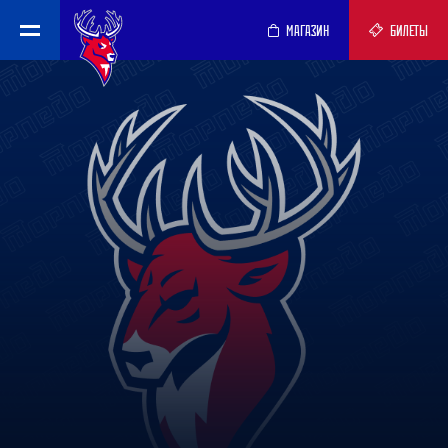
МАГАЗИН
БИЛЕТЫ