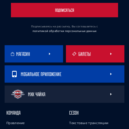
ПОДПИСАТЬСЯ
Подписываясь на рассылку, Вы соглашаетесь
с
политикой обработки персональных данных
МАГАЗИН
БИЛЕТЫ
МОБИЛЬНОЕ ПРИЛОЖЕНИЕ
МХК ЧАЙКА
КОМАНДА
СЕЗОН
Правление
Текстовые трансляции