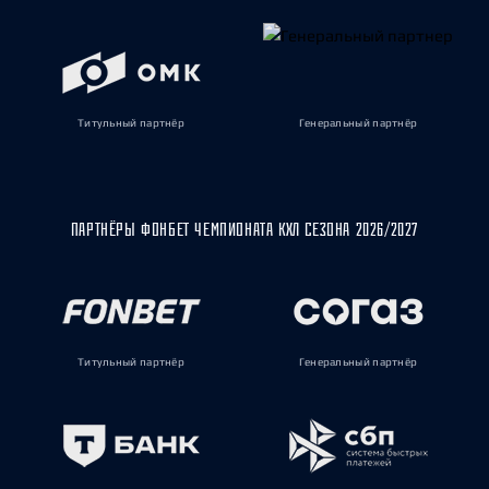
Титульный партнёр
Генеральный партнёр
ПАРТНЁРЫ ФОНБЕТ ЧЕМПИОНАТА КХЛ СЕЗОНА 2026/2027
Титульный партнёр
Генеральный партнёр