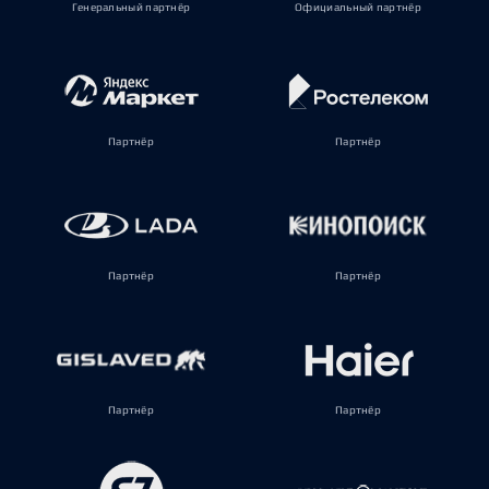
Генеральный партнёр
Официальный партнёр
Партнёр
Партнёр
Партнёр
Партнёр
Партнёр
Партнёр