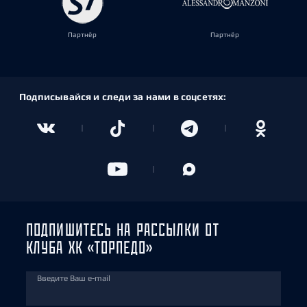
Партнёр
Партнёр
Подписывайся и следи за нами в соцсетях:
ПОДПИШИТЕСЬ НА РАССЫЛКИ ОТ
КЛУБА ХК «ТОРПЕДО»
Введите Ваш e-mail