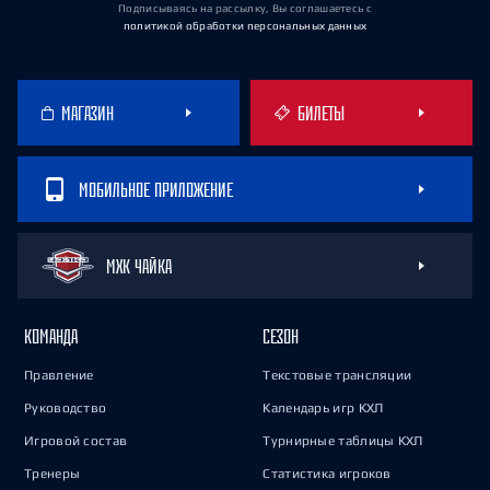
Подписываясь на рассылку, Вы соглашаетесь
с
политикой обработки персональных данных
МАГАЗИН
БИЛЕТЫ
МОБИЛЬНОЕ ПРИЛОЖЕНИЕ
МХК ЧАЙКА
КОМАНДА
СЕЗОН
Правление
Текстовые трансляции
Руководство
Календарь игр КХЛ
Игровой состав
Турнирные таблицы КХЛ
Тренеры
Статистика игроков