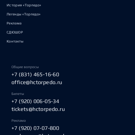
История «Торпедо»
Легенды «Торпедо»
Реклама
СДЮШОР
Контакты
Общие вопросы
+7 (831) 465-16-60
office@hctorpedo.ru
Билеты
+7 (920) 006-05-34
tickets@hctorpedo.ru
Реклама
+7 (920) 07-07-800