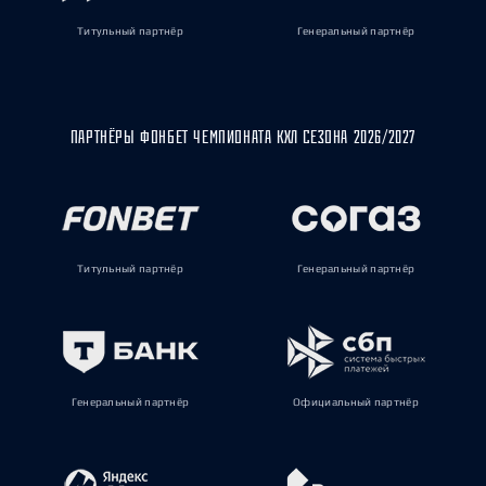
Титульный партнёр
Генеральный партнёр
ПАРТНЁРЫ ФОНБЕТ ЧЕМПИОНАТА КХЛ СЕЗОНА 2026/2027
Титульный партнёр
Генеральный партнёр
Генеральный партнёр
Официальный партнёр