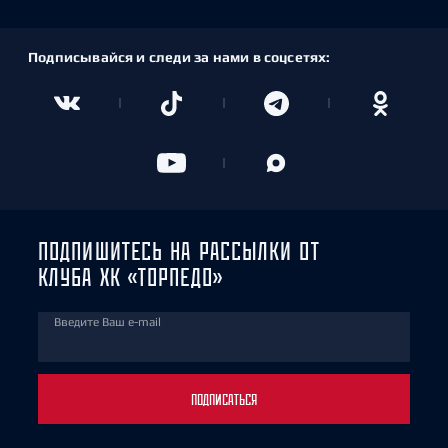
Подписывайся и следи за нами в соцсетях:
ПОДПИШИТЕСЬ НА РАССЫЛКИ ОТ
КЛУБА ХК «ТОРПЕДО»
Введите Ваш e-mail
ПОДПИСАТЬСЯ