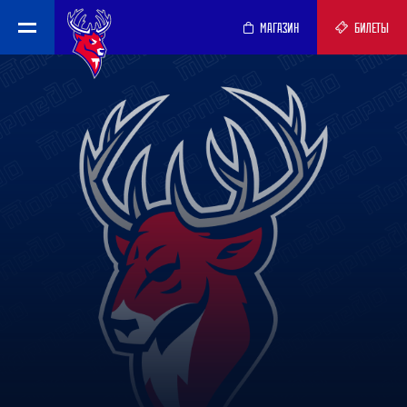
МАГАЗИН
БИЛЕТЫ