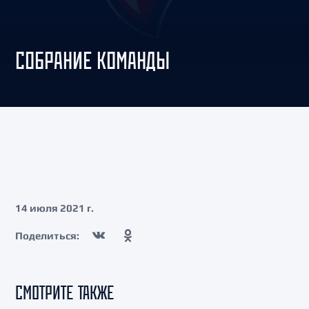
СОБРАНИЕ КОМАНДЫ
14 июля 2021 г.
Поделиться:
СМОТРИТЕ ТАКЖЕ