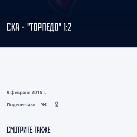
СКА - "ТОРПЕДО" 1:2
9 февраля 2015 г.
Поделиться:
СМОТРИТЕ ТАКЖЕ