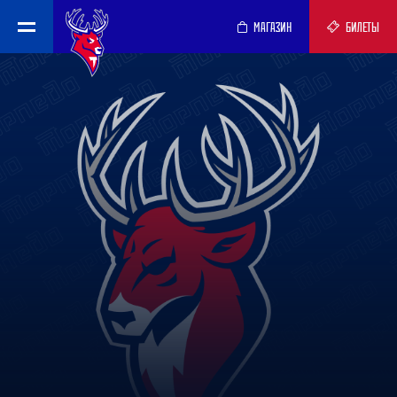
МАГАЗИН
БИЛЕТЫ