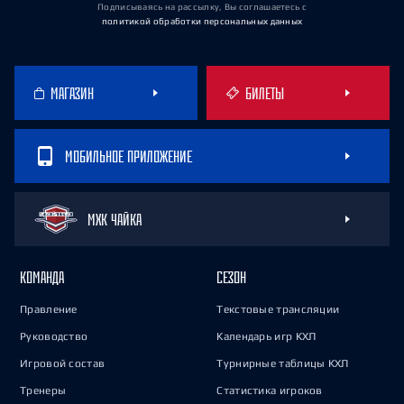
Подписываясь на рассылку, Вы соглашаетесь
с
политикой обработки персональных данных
МАГАЗИН
БИЛЕТЫ
МОБИЛЬНОЕ ПРИЛОЖЕНИЕ
МХК ЧАЙКА
КОМАНДА
СЕЗОН
Правление
Текстовые трансляции
Руководство
Календарь игр КХЛ
Игровой состав
Турнирные таблицы КХЛ
Тренеры
Статистика игроков