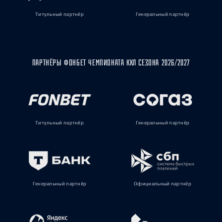
Титульный партнёр
Генеральный партнёр
ПАРТНЁРЫ ФОНБЕТ ЧЕМПИОНАТА КХЛ СЕЗОНА 2026/2027
Титульный партнёр
Генеральный партнёр
Генеральный партнёр
Официальный партнёр