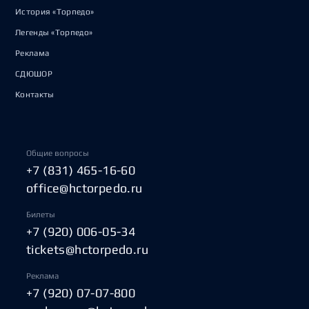
История «Торпедо»
Легенды «Торпедо»
Реклама
СДЮШОР
Контакты
Общие вопросы
+7 (831) 465-16-60
office@hctorpedo.ru
Билеты
+7 (920) 006-05-34
tickets@hctorpedo.ru
Реклама
+7 (920) 07-07-800