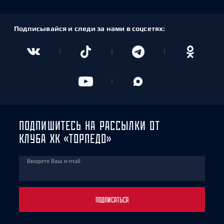
Подписывайся и следи за нами в соцсетях:
ПОДПИШИТЕСЬ НА РАССЫЛКИ ОТ
КЛУБА ХК «ТОРПЕДО»
Введите Ваш e-mail
ПОДПИСАТЬСЯ