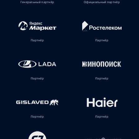
Генеральный партнёр
Официальный партнёр
Партнёр
Партнёр
Партнёр
Партнёр
Партнёр
Партнёр