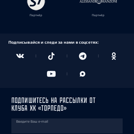
Партнёр
Партнёр
Подписывайся и следи за нами в соцсетях:
ПОДПИШИТЕСЬ НА РАССЫЛКИ ОТ
КЛУБА ХК «ТОРПЕДО»
Введите Ваш e-mail