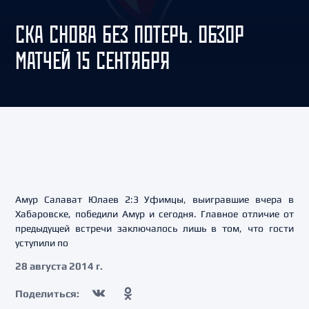
СКА СНОВА БЕЗ ПОТЕРЬ. ОБЗОР
МАТЧЕЙ 15 СЕНТЯБРЯ
Амур Салават Юлаев 2:3 Уфимцы, выигравшие вчера в
Хабаровске, победили Амур и сегодня. Главное отличие от
предыдущей встречи заключалось лишь в том, что гости
уступили по
28 августа 2014 г.
Поделиться: