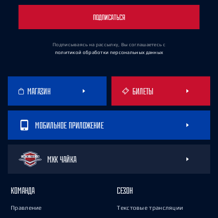
ПОДПИСАТЬСЯ
Подписываясь на рассылку, Вы соглашаетесь
с
политикой обработки персональных данных
МАГАЗИН
БИЛЕТЫ
МОБИЛЬНОЕ ПРИЛОЖЕНИЕ
МХК ЧАЙКА
КОМАНДА
СЕЗОН
Правление
Текстовые трансляции