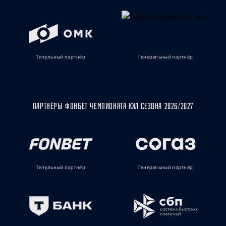
Титульный партнёр
Генеральный партнёр
ПАРТНЁРЫ ФОНБЕТ ЧЕМПИОНАТА КХЛ СЕЗОНА 2026/2027
Титульный партнёр
Генеральный партнёр