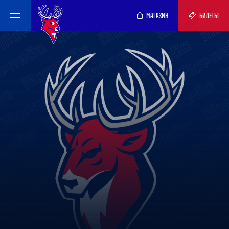
МАГАЗИН
БИЛЕТЫ