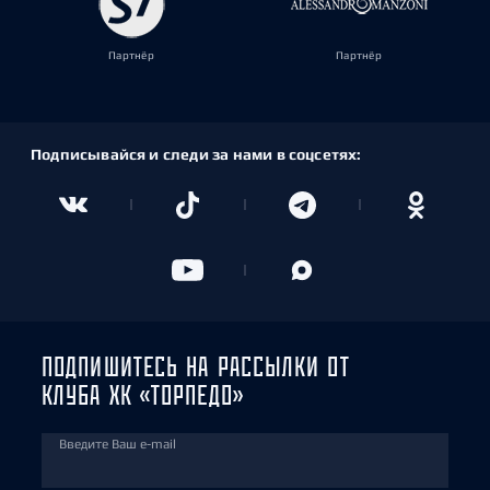
Партнёр
Партнёр
Подписывайся и следи за нами в соцсетях:
ПОДПИШИТЕСЬ НА РАССЫЛКИ ОТ
КЛУБА ХК «ТОРПЕДО»
Введите Ваш e-mail