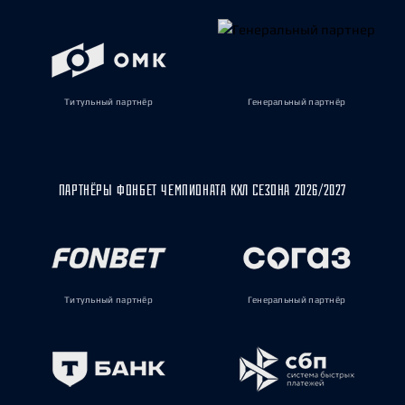
Титульный партнёр
Генеральный партнёр
ПАРТНЁРЫ ФОНБЕТ ЧЕМПИОНАТА КХЛ СЕЗОНА 2026/2027
Титульный партнёр
Генеральный партнёр