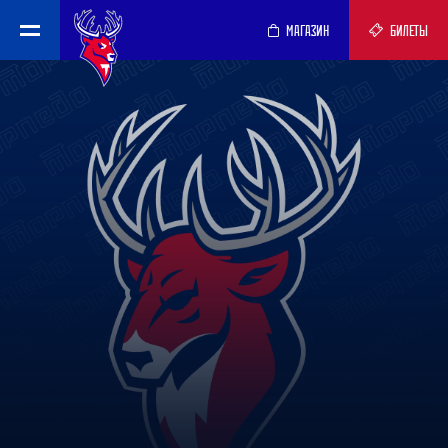
МАГАЗИН
БИЛЕТЫ