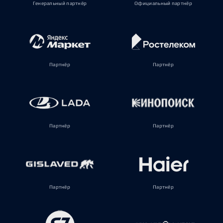
Генеральный партнёр
Официальный партнёр
Партнёр
Партнёр
Партнёр
Партнёр
Партнёр
Партнёр