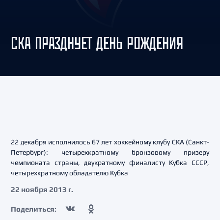
СКА ПРАЗДНУЕТ ДЕНЬ РОЖДЕНИЯ
22 декабря исполнилось 67 лет хоккейному клубу СКА (Санкт-
Петербург): четырехкратному бронзовому призеру
чемпионата страны, двукратному финалисту Кубка СССР,
четырехкратному обладателю Кубка
22 ноября 2013 г.
Поделиться: