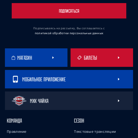
ПОДПИСАТЬСЯ
Подписываясь на рассылку, Вы соглашаетесь
с
политикой обработки персональных данных
МАГАЗИН
БИЛЕТЫ
МОБИЛЬНОЕ ПРИЛОЖЕНИЕ
МХК ЧАЙКА
КОМАНДА
СЕЗОН
Правление
Текстовые трансляции