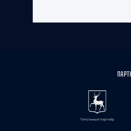
ПАРТ
Титульный партнёр