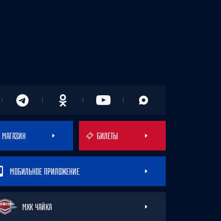
МАГАЗИН
БИЛЕТЫ
МОБИЛЬНОЕ ПРИЛОЖЕНИЕ
МХК ЧАЙКА