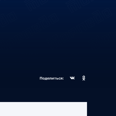
Поделиться: