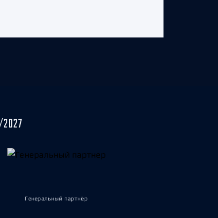
/2027
Генеральный партнёр