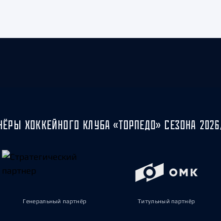
НЁРЫ ХОККЕЙНОГО КЛУБА «ТОРПЕДО» СЕЗОНА 2026
Генеральный партнёр
Титульный партнёр