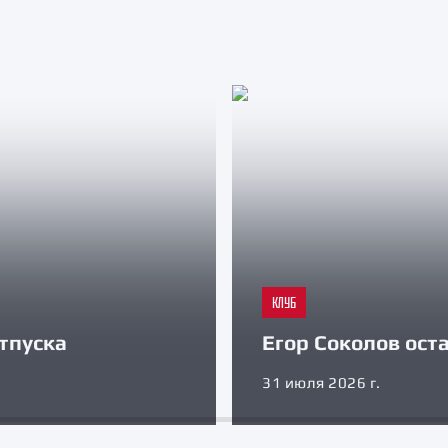
КЛУБ
тпуска
Егор Соколов оста
31 июля 2026 г.