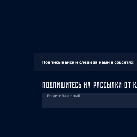
Подписывайся и следи за нами в соцсетях:
ПОДПИШИТЕСЬ НА РАССЫЛКИ ОТ К
Введите Ваш e-mail