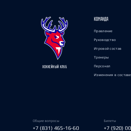
КОМАНДА
Правление
Руководство
Игровой состав
Тренеры
Персонал
ХОККЕЙНЫЙ КЛУБ
Изменения в составе
Общие вопросы
Билеты
+7 (831) 465-16-60
+7 (920) 0