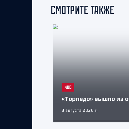
СМОТРИТЕ ТАКЖЕ
КЛУБ
«Торпедо» вышло из о
3 августа 2026 г.