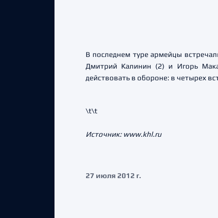
В последнем туре армейцы встречал
Дмитрий Калинин (2) и Игорь Мак
действовать в обороне: в четырех вс
\t\t
Источник: www.khl.ru
27 июля 2012 г.