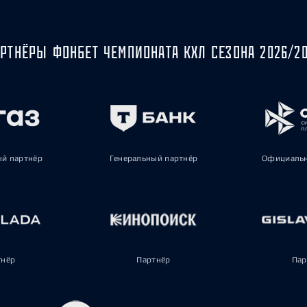
РТНЁРЫ ФОНБЕТ ЧЕМПИОНАТА КХЛ СЕЗОНА 2026/2
ый партнёр
Генеральный партнёр
Официальн
тнёр
Партнёр
Пар