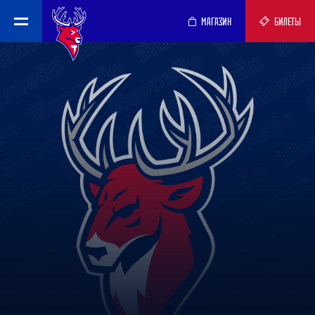
МАГАЗИН
БИЛЕТЫ