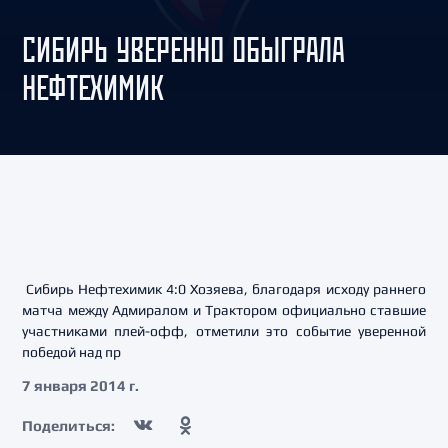
СИБИРЬ УВЕРЕННО ОБЫГРАЛА
НЕФТЕХИМИК
Сибирь Нефтехимик 4:0 Хозяева, благодаря исходу раннего
матча между Адмиралом и Трактором официально ставшие
участниками плей-офф, отметили это событие уверенной
победой над пр
7 января 2014 г.
Поделиться: