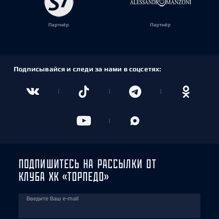
Партнёр
Партнёр
Подписывайся и следи за нами в соцсетях:
ПОДПИШИТЕСЬ НА РАССЫЛКИ ОТ
КЛУБА ХК «ТОРПЕДО»
Введите Ваш e-mail