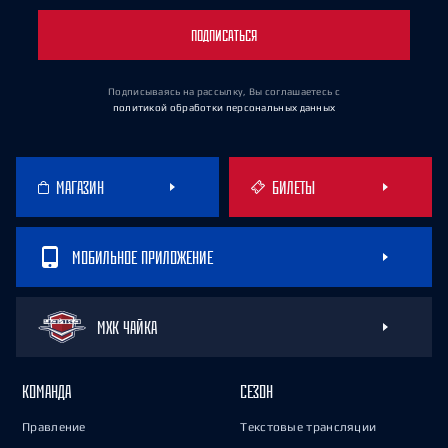
ПОДПИСАТЬСЯ
Подписываясь на рассылку, Вы соглашаетесь
с
политикой обработки персональных данных
МАГАЗИН
БИЛЕТЫ
МОБИЛЬНОЕ ПРИЛОЖЕНИЕ
МХК ЧАЙКА
КОМАНДА
СЕЗОН
Правление
Текстовые трансляции