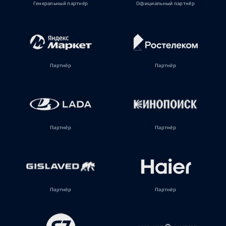
Генеральный партнёр
Официальный партнёр
Партнёр
Партнёр
Партнёр
Партнёр
Партнёр
Партнёр