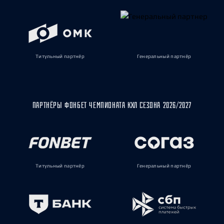
Титульный партнёр
Генеральный партнёр
ПАРТНЁРЫ ФОНБЕТ ЧЕМПИОНАТА КХЛ СЕЗОНА 2026/2027
Титульный партнёр
Генеральный партнёр