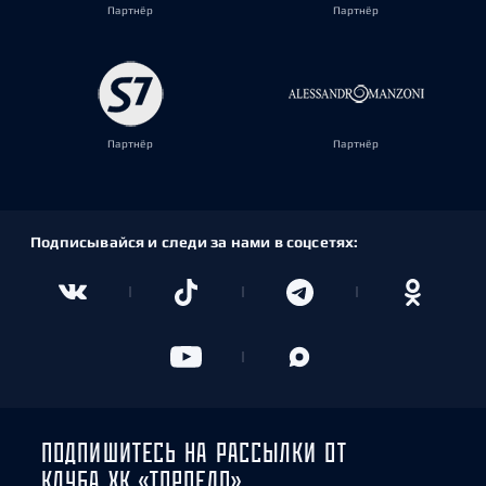
Партнёр
Партнёр
Партнёр
Партнёр
Подписывайся и следи за нами в соцсетях:
ПОДПИШИТЕСЬ НА РАССЫЛКИ ОТ
КЛУБА ХК «ТОРПЕДО»