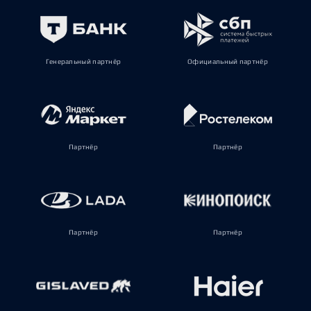
Генеральный партнёр
Официальный партнёр
Партнёр
Партнёр
Партнёр
Партнёр