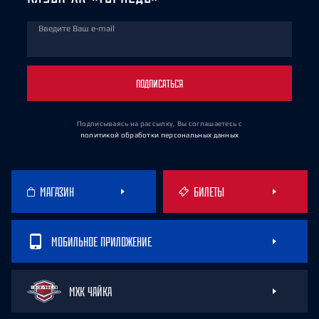
Введите Ваш e-mail
ПОДПИСАТЬСЯ
Подписываясь на рассылку, Вы соглашаетесь
с
политикой обработки персональных данных
МАГАЗИН
БИЛЕТЫ
МОБИЛЬНОЕ ПРИЛОЖЕНИЕ
МХК ЧАЙКА