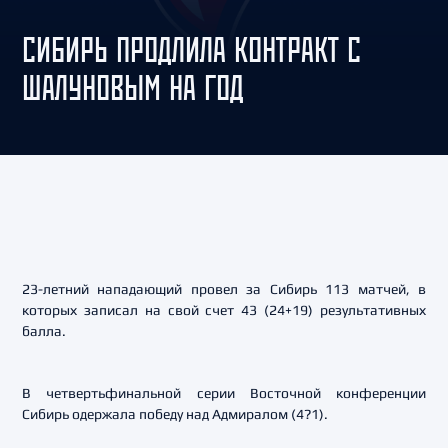
СИБИРЬ ПРОДЛИЛА КОНТРАКТ С
ШАЛУНОВЫМ НА ГОД
23-летний нападающий провел за Сибирь 113 матчей, в
которых записал на свой счет 43 (24+19) результативных
балла.
В четвертьфинальной серии Восточной конференции
Сибирь одержала победу над Адмиралом (4?1).