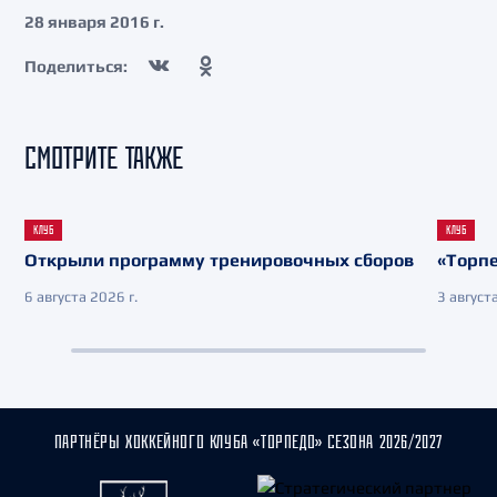
28 января 2016 г.
Поделиться:
СМОТРИТЕ ТАКЖЕ
КЛУБ
КЛУБ
Открыли программу тренировочных сборов
«Торпе
6 августа 2026 г.
3 августа
ПАРТНЁРЫ ХОККЕЙНОГО КЛУБА «ТОРПЕДО» СЕЗОНА 2026/2027