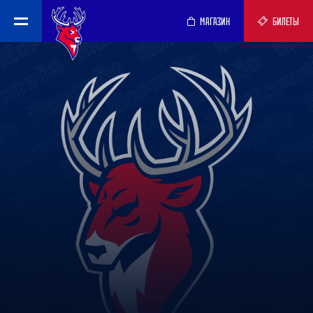
МАГАЗИН
БИЛЕТЫ