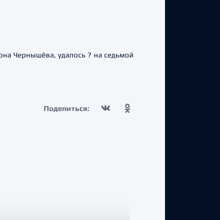
на Чернышёва, удалось ? на седьмой
Поделиться: