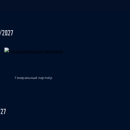
/2027
Генеральный партнёр
027