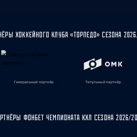
НЁРЫ ХОККЕЙНОГО КЛУБА «ТОРПЕДО» СЕЗОНА 2026
Генеральный партнёр
Титульный партнёр
РТНЁРЫ ФОНБЕТ ЧЕМПИОНАТА КХЛ СЕЗОНА 2026/2