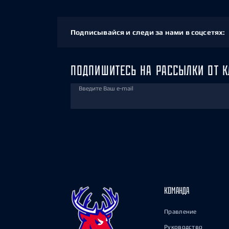
Подписывайся и следи за нами в соцсетях:
ПОДПИШИТЕСЬ НА РАССЫЛКИ ОТ К
Введите Ваш e-mail
КОМАНДА
Правление
Руководство