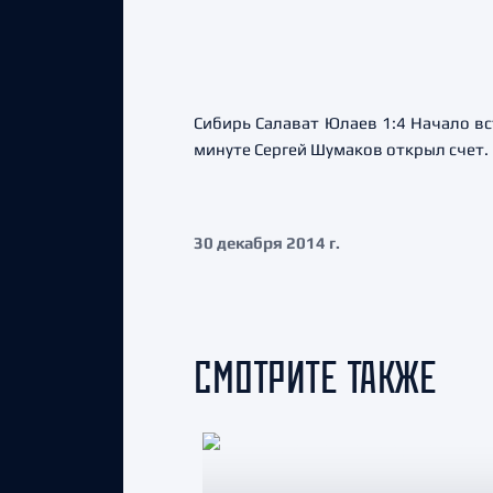
Сибирь Салават Юлаев 1:4 Начало вс
минуте Сергей Шумаков открыл счет.
30 декабря 2014 г.
СМОТРИТЕ ТАКЖЕ