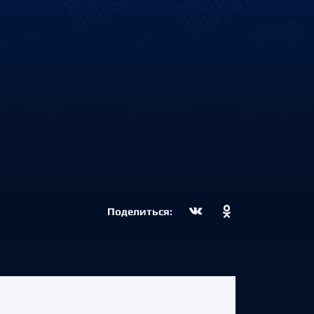
Поделиться: