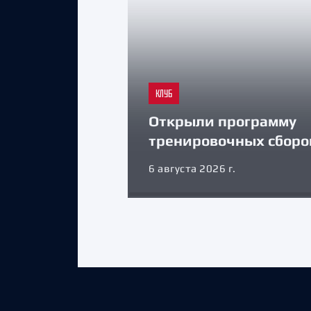
КЛУБ
Открыли программу
тренировочных сборо
6 августа 2026 г.