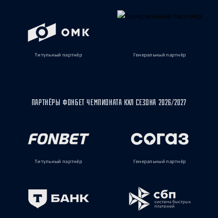
Титульный партнёр
Генеральный партнёр
ПАРТНЁРЫ ФОНБЕТ ЧЕМПИОНАТА КХЛ СЕЗОНА 2026/2027
Титульный партнёр
Генеральный партнёр