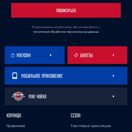
ПОДПИСАТЬСЯ
Подписываясь на рассылку, Вы соглашаетесь
с
политикой обработки персональных данных
МАГАЗИН
БИЛЕТЫ
МОБИЛЬНОЕ ПРИЛОЖЕНИЕ
МХК ЧАЙКА
КОМАНДА
СЕЗОН
Правление
Текстовые трансляции