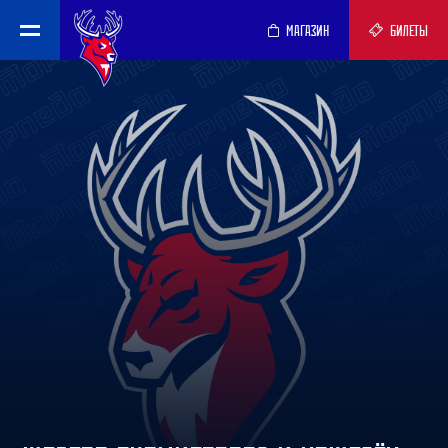
МАГАЗИН
БИЛЕТЫ