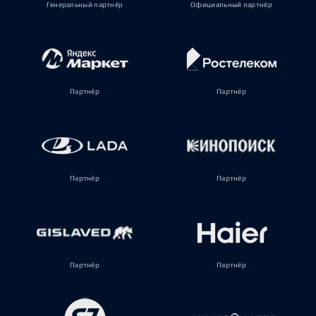
Генеральный партнёр
Официальный партнёр
Партнёр
Партнёр
Партнёр
Партнёр
Партнёр
Партнёр