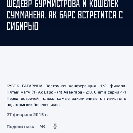
ШЕДЕВР БУРМИСТРОВА И КОШЕЛЁК
СУММАНЕНА. АК БАРС ВСТРЕТИТСЯ С
СИБИРЬЮ
КУБОК ГАГАРИНА Восточная конференция. 1/2 финала.
Пятый матч (1) Ак Барс - (4) Авангард - 2:0. Счет в серии 4-1
Перед встречей только самые законченные оптимисты в
рядах омских болельщиков
27 февраля 2015 г.
Поделиться: