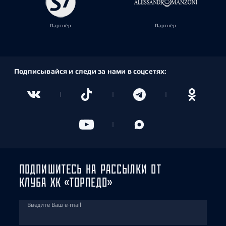
Партнёр
Партнёр
Подписывайся и следи за нами в соцсетях:
ПОДПИШИТЕСЬ НА РАССЫЛКИ ОТ
КЛУБА ХК «ТОРПЕДО»
Введите Ваш e-mail