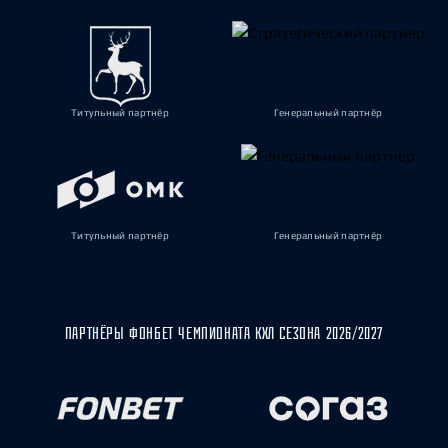
Титульный партнёр
Генеральный партнёр
Титульный партнёр
Генеральный партнёр
ПАРТНЁРЫ ФОНБЕТ ЧЕМПИОНАТА КХЛ СЕЗОНА 2026/2027