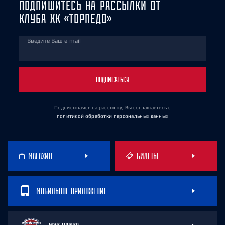
ПОДПИШИТЕСЬ НА РАССЫЛКИ ОТ
КЛУБА ХК «ТОРПЕДО»
Введите Ваш e-mail
ПОДПИСАТЬСЯ
Подписываясь на рассылку, Вы соглашаетесь
с
политикой обработки персональных данных
МАГАЗИН
БИЛЕТЫ
МОБИЛЬНОЕ ПРИЛОЖЕНИЕ