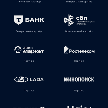
Титульный партнёр
Генеральный партнёр
Генеральный партнёр
Официальный партнёр
Партнёр
Партнёр
Партнёр
Партнёр