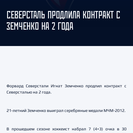
СЕВЕРСТАЛЬ ПРОДЛИЛА КОНТРАКТ С
ЗЕМЧЕНКО НА 2 ГОДА
Форвард Северстали Игнат Земченко продлил контракт с
Северсталью на 2 года.
21-летний Земченко выиграл серебряные медали МЧМ-2012.
В прошедшем сезоне хоккеист набрал 7 (4+3) очка в 30