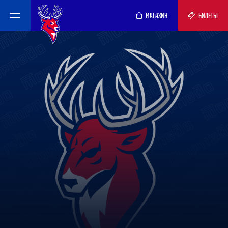
МАГАЗИН
БИЛЕТЫ