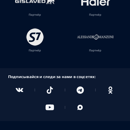
Партнёр
Партнёр
Партнёр
Партнёр
Подписывайся и следи за нами в соцсетях: