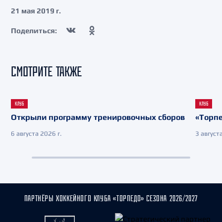
21 мая 2019 г.
Поделиться:
СМОТРИТЕ ТАКЖЕ
КЛУБ
КЛУБ
Открыли программу тренировочных сборов
«Торпе
6 августа 2026 г.
3 августа
ПАРТНЁРЫ ХОККЕЙНОГО КЛУБА «ТОРПЕДО» СЕЗОНА 2026/2027