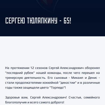
СЕРГЕЮ ТЮЛЯПКИНУ - 65!
На протяжении 12 сезонов Сергей Александрович оборонял
"последний рубеж" нашей команды, после чего перешел на
тренерскую деятельность. Его сыновья - Михаил и Денис -
стали продолжателями хоккейной "династии" и в различные
годы также защищали цвета "Торпедо"!
Здоровья вам, Сергей Александрович! Счастья, семейного
благополучия и всего самого доброго!