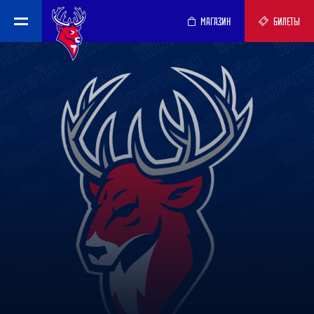
МАГАЗИН
БИЛЕТЫ