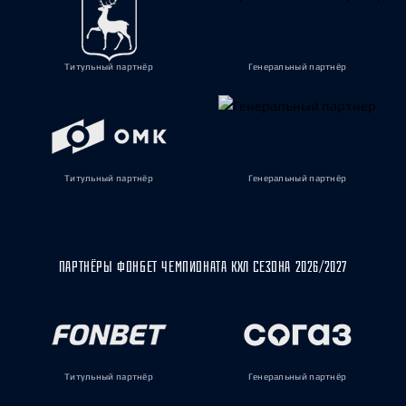
Титульный партнёр
Генеральный партнёр
Титульный партнёр
Генеральный партнёр
ПАРТНЁРЫ ФОНБЕТ ЧЕМПИОНАТА КХЛ СЕЗОНА 2026/2027
Титульный партнёр
Генеральный партнёр