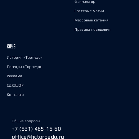
Фан-сектор
Гостевые матчи
Массовые катания
Правила поведения
КЛУБ
История «Торпедо»
Легенды «Торпедо»
Реклама
СДЮШОР
Контакты
Общие вопросы
+7 (831) 465-16-60
office@hctorpedo.ru