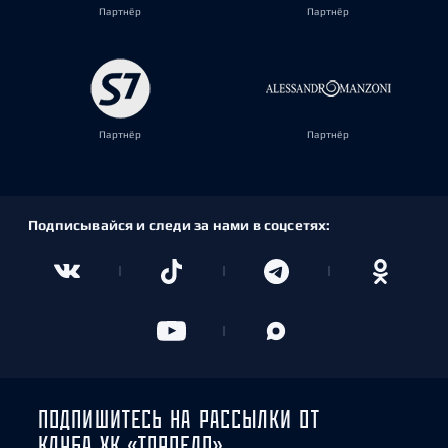
Партнёр
Партнёр
Партнёр
Партнёр
Подписывайся и следи за нами в соцсетях:
ПОДПИШИТЕСЬ НА РАССЫЛКИ ОТ
КЛУБА ХК «ТОРПЕДО»