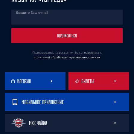
Введите Ваш e-mail
ПОДПИСАТЬСЯ
Подписываясь на рассылку, Вы соглашаетесь
с
политикой обработки персональных данных
МАГАЗИН
БИЛЕТЫ
МОБИЛЬНОЕ ПРИЛОЖЕНИЕ
МХК ЧАЙКА