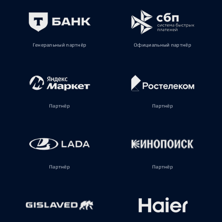
Генеральный партнёр
Официальный партнёр
Партнёр
Партнёр
Партнёр
Партнёр