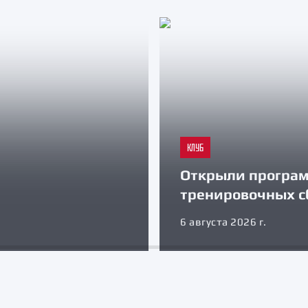
КЛУБ
Открыли програ
тренировочных с
6 августа 2026 г.