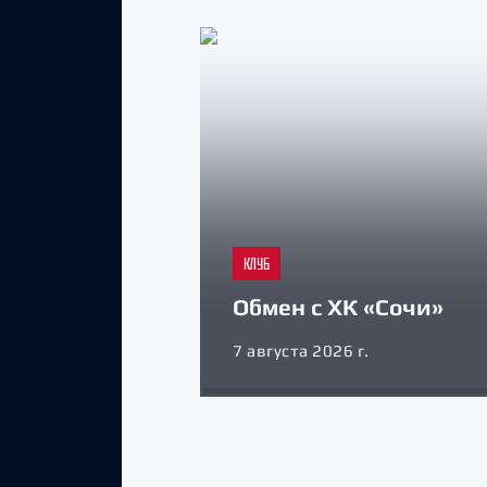
КЛУБ
Обмен с ХК «Сочи»
7 августа 2026 г.