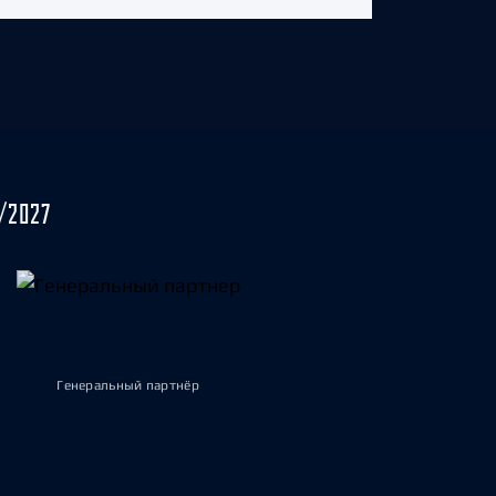
/2027
Генеральный партнёр