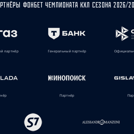
РТНЁРЫ ФОНБЕТ ЧЕМПИОНАТА КХЛ СЕЗОНА 2026/2
ый партнёр
Генеральный партнёр
Официальн
тнёр
Партнёр
Пар