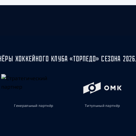
НЁРЫ ХОККЕЙНОГО КЛУБА «ТОРПЕДО» СЕЗОНА 2026
Генеральный партнёр
Титульный партнёр