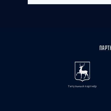
ПАРТ
Титульный партнёр