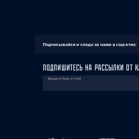
Подписывайся и следи за нами в соцсетях:
ПОДПИШИТЕСЬ НА РАССЫЛКИ ОТ К
Введите Ваш e-mail