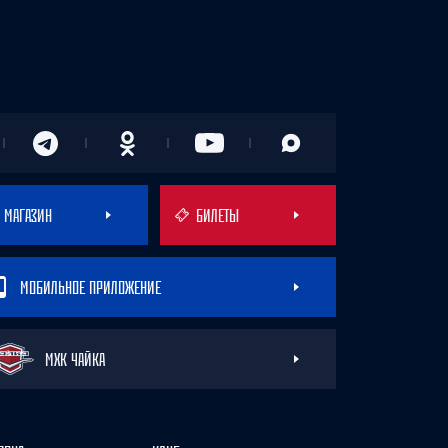
МАГАЗИН
БИЛЕТЫ
МОБИЛЬНОЕ ПРИЛОЖЕНИЕ
МХК ЧАЙКА