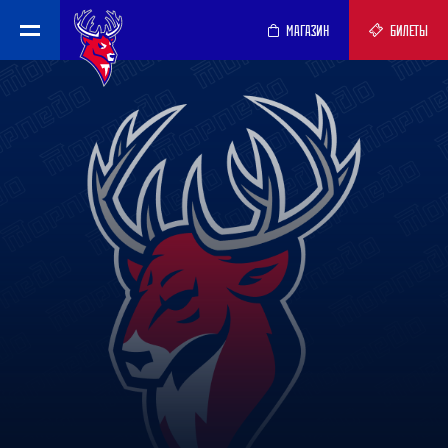
МАГАЗИН
БИЛЕТЫ