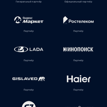
Генеральный партнёр
Официальный партнёр
Партнёр
Партнёр
Партнёр
Партнёр
Партнёр
Партнёр