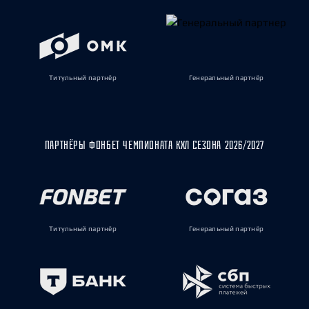
Титульный партнёр
Генеральный партнёр
ПАРТНЁРЫ ФОНБЕТ ЧЕМПИОНАТА КХЛ СЕЗОНА 2026/2027
Титульный партнёр
Генеральный партнёр