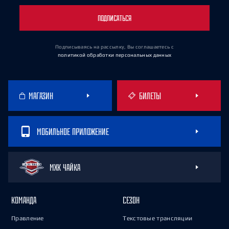
ПОДПИСАТЬСЯ
Подписываясь на рассылку, Вы соглашаетесь
с
политикой обработки персональных данных
МАГАЗИН
БИЛЕТЫ
МОБИЛЬНОЕ ПРИЛОЖЕНИЕ
МХК ЧАЙКА
КОМАНДА
СЕЗОН
Правление
Текстовые трансляции