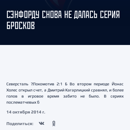
СЭНФОРДУ СНОВА НЕ ДАЛАСЬ СЕРИЯ
БРОСКОВ
Северсталь ?Локомотив 2:1 Б Во втором периоде Йонас
Холес открыл счет, а Дмитрий Кагарлицкий сравнял, и более
голов в игровое время забито не было. В сериях
послематчевых б
14 октября 2014 г.
Поделиться: