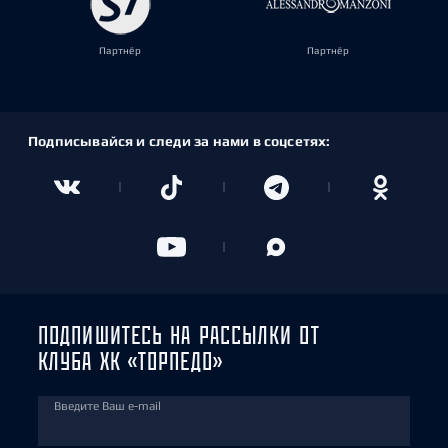
Партнёр
Партнёр
Подписывайся и следи за нами в соцсетях:
ПОДПИШИТЕСЬ НА РАССЫЛКИ ОТ
КЛУБА ХК «ТОРПЕДО»
Введите Ваш e-mail