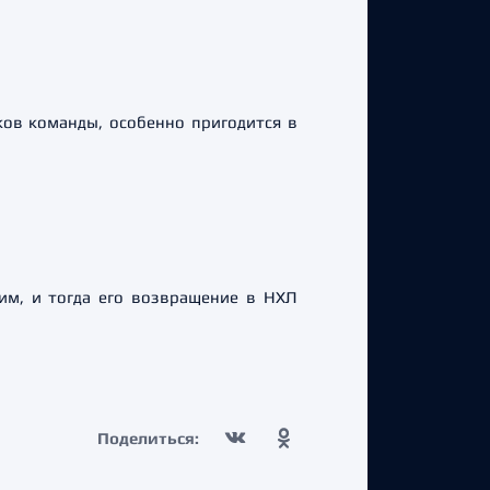
ков команды, особенно пригодится в
ним, и тогда его возвращение в НХЛ
Поделиться: