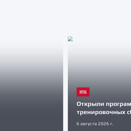
КЛУБ
Открыли програ
тренировочных с
6 августа 2026 г.