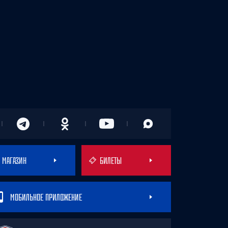
МАГАЗИН
БИЛЕТЫ
МОБИЛЬНОЕ ПРИЛОЖЕНИЕ