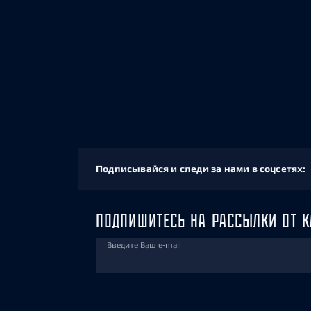
Подписывайся и следи за нами в соцсетях:
ПОДПИШИТЕСЬ НА РАССЫЛКИ ОТ К
Введите Ваш e-mail