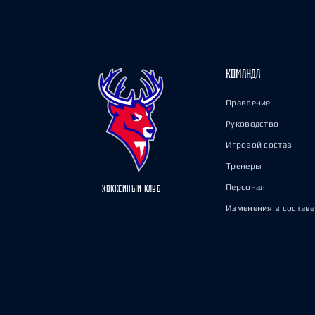
КОМАНДА
Правление
Руководство
Игровой состав
Тренеры
Персонал
ХОККЕЙНЫЙ КЛУБ
Изменения в составе