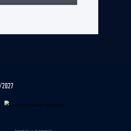
/2027