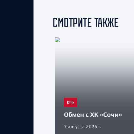
СМОТРИТЕ ТАКЖЕ
КЛУБ
Обмен с ХК «Сочи»
7 августа 2026 г.