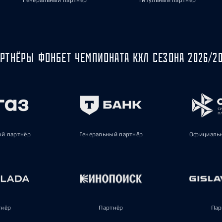
Генеральный партнёр
Титульный партнёр
РТНЁРЫ ФОНБЕТ ЧЕМПИОНАТА КХЛ СЕЗОНА 2026/2
ый партнёр
Генеральный партнёр
Официальн
тнёр
Партнёр
Пар