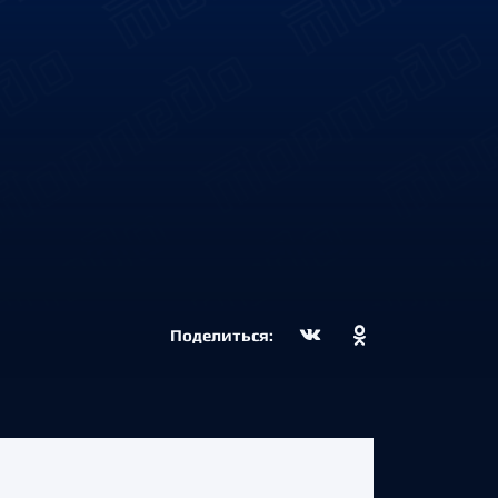
Поделиться: