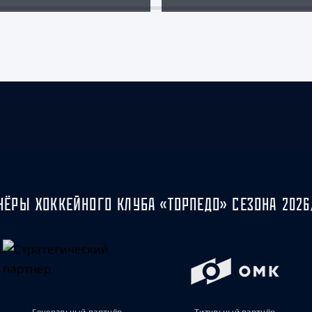
НЁРЫ ХОККЕЙНОГО КЛУБА «ТОРПЕДО» СЕЗОНА 2026