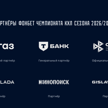
РТНЁРЫ ФОНБЕТ ЧЕМПИОНАТА КХЛ СЕЗОНА 2026/2
ый партнёр
Генеральный партнёр
Официальн
тнёр
Партнёр
Пар