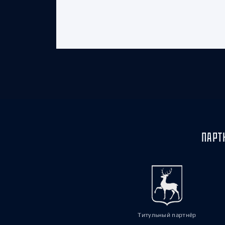
ПАРТ
Титульный партнёр