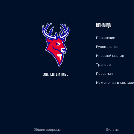
КОМАНДА
Правление
Руководство
Игровой состав
Тренеры
Персонал
ХОККЕЙНЫЙ КЛУБ
Изменения в составе
Общие вопросы
Билеты