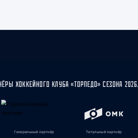
НЁРЫ ХОККЕЙНОГО КЛУБА «ТОРПЕДО» СЕЗОНА 2026
Генеральный партнёр
Титульный партнёр