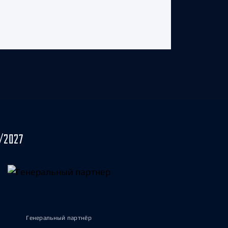
/2027
Генеральный партнёр