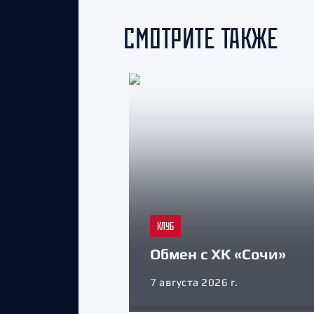
СМОТРИТЕ ТАКЖЕ
КЛУБ
Обмен с ХК «Сочи»
7 августа 2026 г.