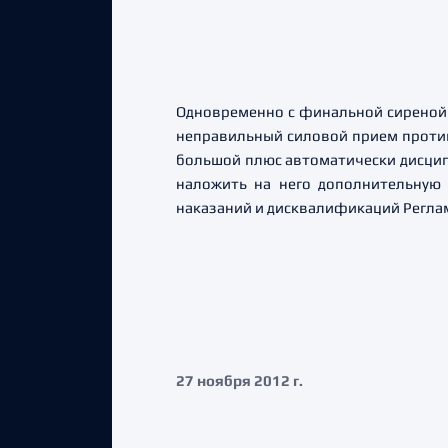
Одновременно с финальной сиреной 
неправильный силовой прием против
большой плюс автоматически дисципл
наложить на него дополнительную 
наказаний и дисквалификаций Регла
27 ноября 2012 г.