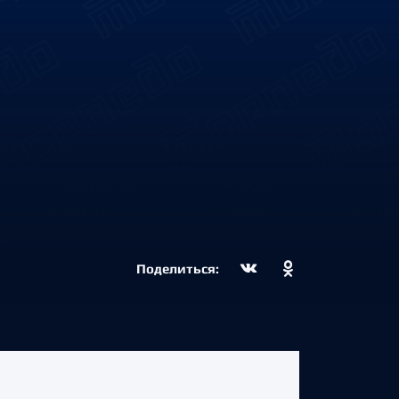
Поделиться: