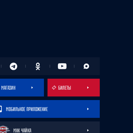
МАГАЗИН
БИЛЕТЫ
МОБИЛЬНОЕ ПРИЛОЖЕНИЕ
МХК ЧАЙКА