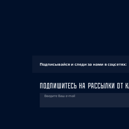
Подписывайся и следи за нами в соцсетях:
ПОДПИШИТЕСЬ НА РАССЫЛКИ ОТ К
Введите Ваш e-mail