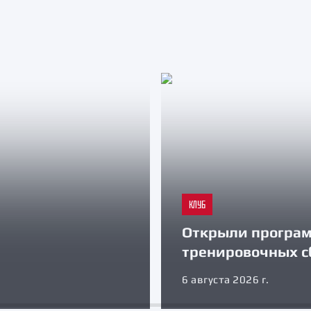
КЛУБ
Открыли програ
тренировочных с
6 августа 2026 г.