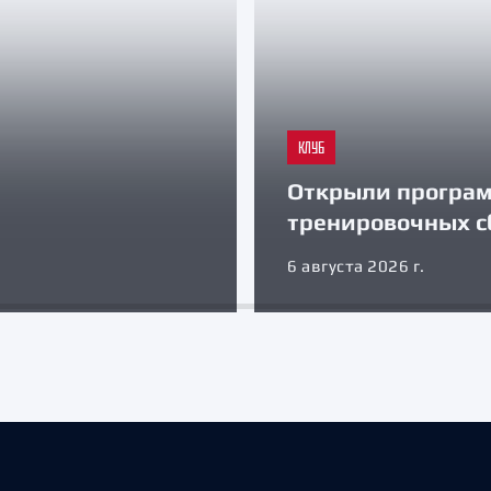
КЛУБ
Открыли програ
тренировочных с
6 августа 2026 г.