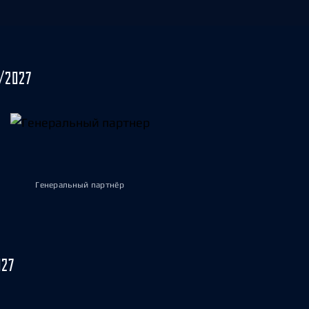
/2027
Генеральный партнёр
027