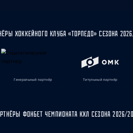
НЁРЫ ХОККЕЙНОГО КЛУБА «ТОРПЕДО» СЕЗОНА 2026
Генеральный партнёр
Титульный партнёр
РТНЁРЫ ФОНБЕТ ЧЕМПИОНАТА КХЛ СЕЗОНА 2026/2