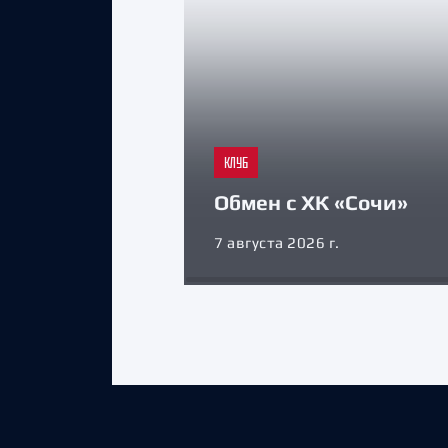
КЛУБ
Обмен с ХК «Сочи»
7 августа 2026 г.