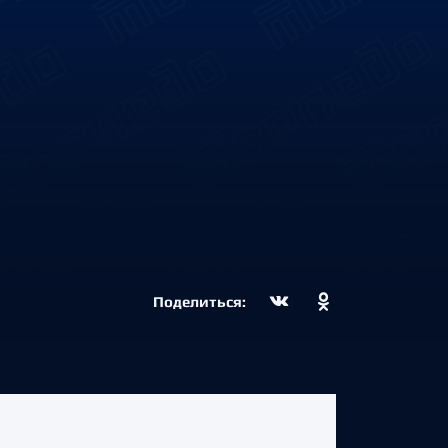
Поделиться: