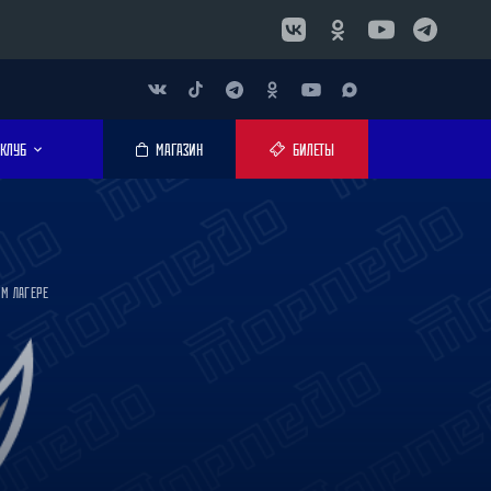
КЛУБ
МАГАЗИН
БИЛЕТЫ
ОМ ЛАГЕРЕ