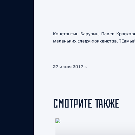
Константин Барулин, Павел Красков
маленьких следж-хоккеистов. ?Самый
27 июля 2017 г.
СМОТРИТЕ ТАКЖЕ