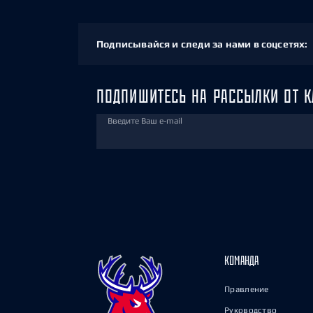
Подписывайся и следи за нами в соцсетях:
ПОДПИШИТЕСЬ НА РАССЫЛКИ ОТ К
Введите Ваш e-mail
КОМАНДА
Правление
Руководство