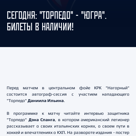
СЕГОДНЯ: "ТОРПЕДО" - "ЮГРА".
БИЛЕТЫ В НАЛИЧИИ!
Перед матчем в центральном фойе КРК "Нагорный"
состоится автограф-сессия с участием нападающего
"Торпедо"
Даниила Ильина
.
В программке к матчу читайте интервью защитника
"Торпедо"
Дэна Спанга
, в котором американский легионер
рассказывает о своих итальянских корнях, о своем пути в
хоккей и впечатлениях о КХЛ. На развороте издания - постер