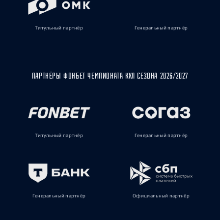
Титульный партнёр
Генеральный партнёр
ПАРТНЁРЫ ФОНБЕТ ЧЕМПИОНАТА КХЛ СЕЗОНА 2026/2027
Титульный партнёр
Генеральный партнёр
Генеральный партнёр
Официальный партнёр