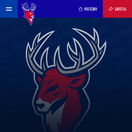
МАГАЗИН
БИЛЕТЫ