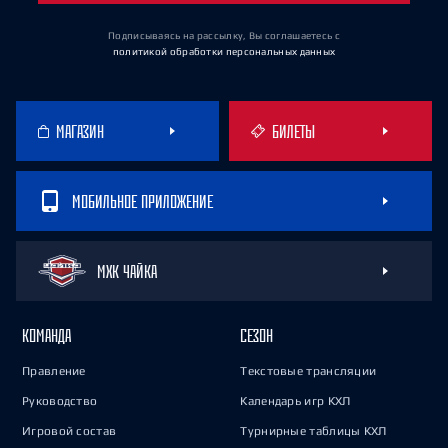
Подписываясь на рассылку, Вы соглашаетесь
с
политикой обработки персональных данных
МАГАЗИН
БИЛЕТЫ
МОБИЛЬНОЕ ПРИЛОЖЕНИЕ
МХК ЧАЙКА
КОМАНДА
СЕЗОН
Правление
Текстовые трансляции
Руководство
Календарь игр КХЛ
Игровой состав
Турнирные таблицы КХЛ