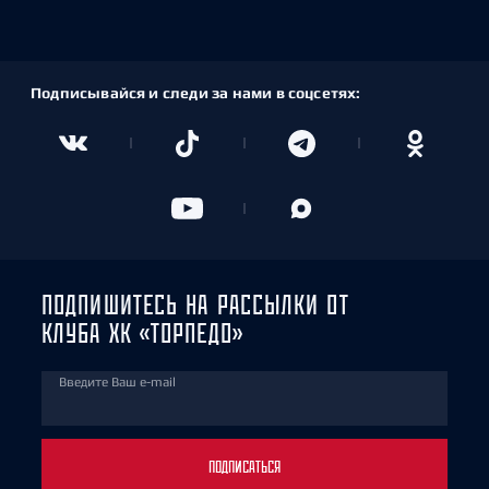
Подписывайся и следи за нами в соцсетях:
ПОДПИШИТЕСЬ НА РАССЫЛКИ ОТ
КЛУБА ХК «ТОРПЕДО»
Введите Ваш e-mail
ПОДПИСАТЬСЯ